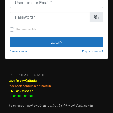
Password
*
Remember Me
LOGIN
Create account
Forgot password?
UNSEENTHAISUB’S NOTE
เพจหลัก สำหรับติดต่อ
facebook.com/unseenthaisub
LINE สำหรับติดต่อ
ID: unseenthaisub
ต้องการสอบถามหรือพบปัญหาบนเว็บแจ้งได้ที่เพจหรือไลน์เลยครับ