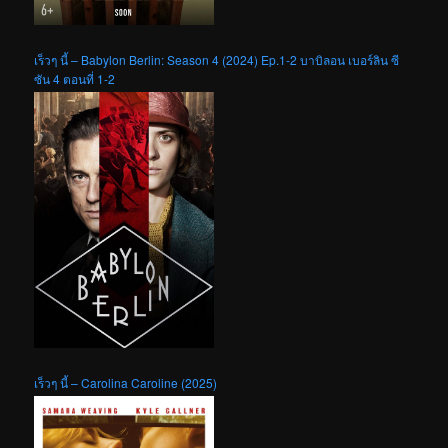
เร็วๆ นี้ – Babylon Berlin: Season 4 (2024) Ep.1-2 บาบิลอน เบอร์ลิน ซี
ซัน 4 ตอนที่ 1-2
เร็วๆ นี้ – Carolina Caroline (2025)