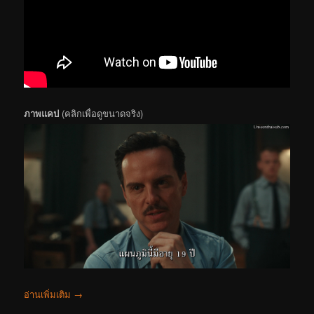
ภาพแคป
(คลิกเพื่อดูขนาดจริง)
อ่านเพิ่มเติม
→