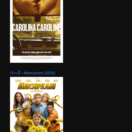
เร็วๆ นี้ – Marsupilami (2025)