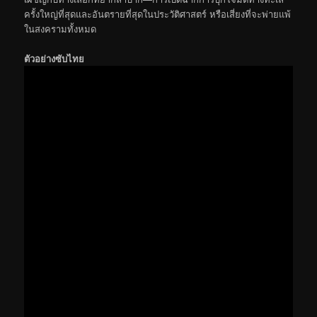
ครั้งใหญ่ที่สุดและอันตรายที่สุดในประวัติศาสตร์ หรือเสี่ยงที่จะพ่ายแพ้
ในสงครามทั้งหมด
ตัวอย่างซับไทย