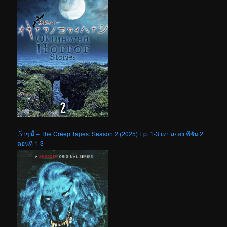
เร็วๆ นี้ – The Creep Tapes: Season 2 (2025) Ep. 1-3 เทปสยอง ซีซัน 2
ตอนที่ 1-3