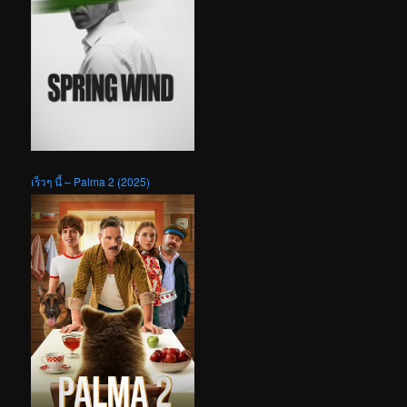
เร็วๆ นี้ – Palma 2 (2025)