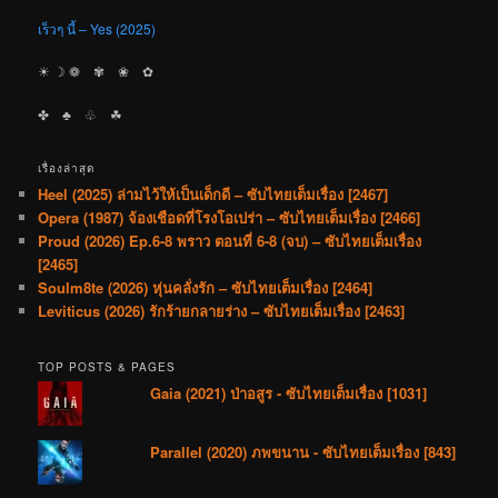
เร็วๆ นี้ – Yes (2025)
☀︎ ☽ ❁ ✾ ❀ ✿
✤ ♣︎ ♧ ☘︎
เรื่องล่าสุด
Heel (2025) ล่ามไว้ให้เป็นเด็กดี – ซับไทยเต็มเรื่อง [2467]
Opera (1987) จ้องเชือดที่โรงโอเปร่า – ซับไทยเต็มเรื่อง [2466]
Proud (2026) Ep.6-8 พราว ตอนที่ 6-8 (จบ) – ซับไทยเต็มเรื่อง
[2465]
Soulm8te (2026) หุ่นคลั่งรัก – ซับไทยเต็มเรื่อง [2464]
Leviticus (2026) รักร้ายกลายร่าง – ซับไทยเต็มเรื่อง [2463]
TOP POSTS & PAGES
Gaia (2021) ป่าอสูร - ซับไทยเต็มเรื่อง [1031]
Parallel (2020) ภพขนาน - ซับไทยเต็มเรื่อง [843]