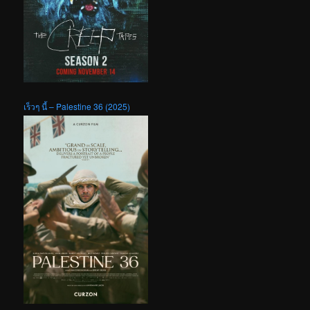
เร็วๆ นี้ – Palestine 36 (2025)