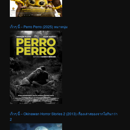
เร็วๆ นี้ – Perro Perro (2025) หมาหนุ่ม
เร็วๆ นี้ – Okinawan Horror Stories 2 (2013) เรื่องเล่าสยองจากโอกินาว่า
2