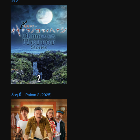
ว่า 2
เร็วๆ นี้ – Palma 2 (2025)