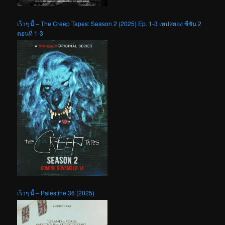
เร็วๆ นี้ – The Creep Tapes: Season 2 (2025) Ep. 1-3 เทปสยอง ซีซัน 2
ตอนที่ 1-3
เร็วๆ นี้ – Palestine 36 (2025)