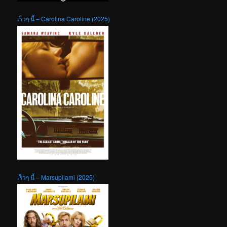
เร็วๆ นี้ – Carolina Caroline (2025)
เร็วๆ นี้ – Marsupilami (2025)