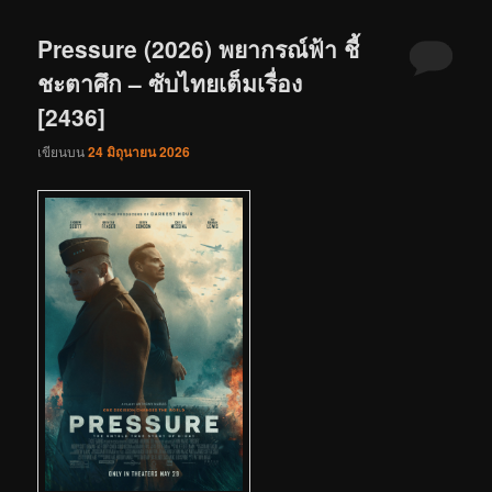
Pressure (2026) พยากรณ์ฟ้า ชี้
ชะตาศึก – ซับไทยเต็มเรื่อง
[2436]
เขียนบน
24 มิถุนายน 2026