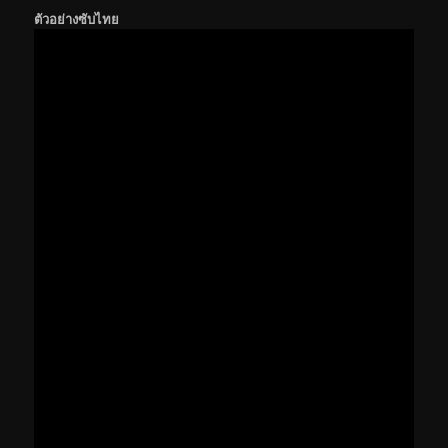
ตัวอย่างซับไทย