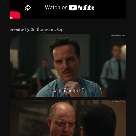
ภาพแคป
(คลิกเพื่อดูขนาดจริง)