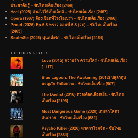
ประชาตื่นรู้ – ซับไทยเต็มเรื่อง [2468]
Heel (2025) ล่ามไว้ให้เป็นเด็กดี – ซับไทยเต็มเรื่อง [2467]
Opera (1987) จ้องเชือดที่โรงโอเปร่า – ซับไทยเต็มเรื่อง [2466]
Proud (2026) Ep.6-8 พราว ตอนที่ 6-8 (จบ) – ซับไทยเต็มเรื่อง
[2465]
Soulm8te (2026) หุ่นคลั่งรัก – ซับไทยเต็มเรื่อง [2464]
TOP POSTS & PAGES
Love (2015) ความรัก ความใคร่ - ซับไทยเต็มเรื่อง
[1117]
Blue Lagoon: The Awakening (2012) บลูลากูน
ผจญภัย รักติดเกาะ - ซับไทยเต็มเรื่อง [507]
The Duelist (2016) ดวลเดือดเลือดเย็น - ซับไทย
เต็มเรื่อง [2198]
Most Dangerous Game (2020) เกมล่าโคตร
อันตราย - ซับไทยเต็มเรื่อง [682]
Psycho Killer (2026) ฆาตกรโรคจิต - ซับไทย
เต็มเรื่อง [2384]