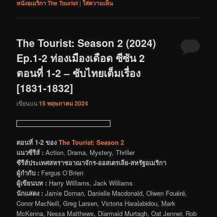
หนังอเมริกา The Tourist
|
ใส่ความเห็น
The Tourist: Season 2 (2024)
Ep.1-2 ท่องเมืองเดือด ซีซัน 2
ตอนที่ 1-2 – ซับไทยเต็มเรื่อง
[1831-1832]
เขียนบน
15 พฤษภาคม 2024
ตอนที่ 1-2 ของ
The Tourist: Season 2
แนวซีรีส์ :
Action, Drama, Mystery, Thriller
ซีรีส์ประเทศสหราชอาณาจักร-ออสเตรเลีย-สหรัฐอเมริกา
ผู้กำกับ :
Fergus O’Brien
ผู้เขียนบท :
Harry Williams, Jack Williams
นักแสดง :
Jamie Dornan, Danielle Macdonald, Olwen Fouéré,
Conor MacNeill, Greg Larsen, Victoria Haralabidou, Mark
McKenna, Nessa Matthews, Diarmaid Murtagh, Oat Jenner, Rob