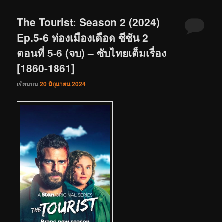
The Tourist: Season 2 (2024)
Ep.5-6 ท่องเมืองเดือด ซีซัน 2
ตอนที่ 5-6 (จบ) – ซับไทยเต็มเรื่อง
[1860-1861]
เขียนบน
20 มิถุนายน 2024