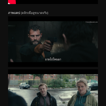
ภาพแคป
(คลิกเพื่อดูขนาดจริง)