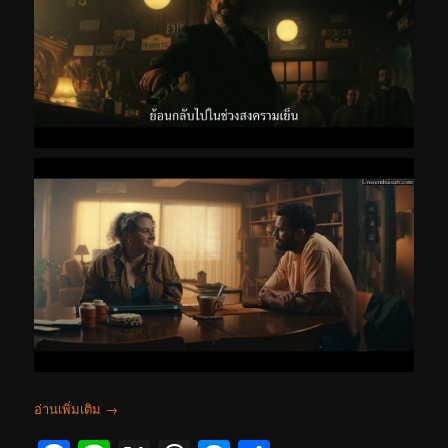
อ่านเพิ่มเติม
→