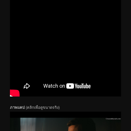
ภาพแคป
(คลิกเพื่อดูขนาดจริง)