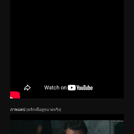
ภาพแคป
(คลิกเพื่อดูขนาดจริง)