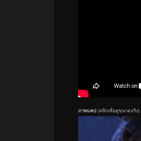
ภาพแคป
(คลิกเพื่อดูขนาดจริง)