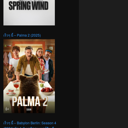
เร็วๆ นี้ – Palma 2 (2025)
เร็วๆ นี้ – Babylon Berlin: Season 4