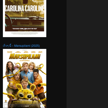
เร็วๆ นี้ – Marsupilami (2025)