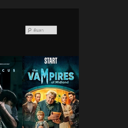
ค้นหา