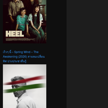
เร็วๆ นี้ – Spring Wind – The
Awakening (2026) สายลมเปลี่ยน
ทิศ ปวงประชาตื่นรู้