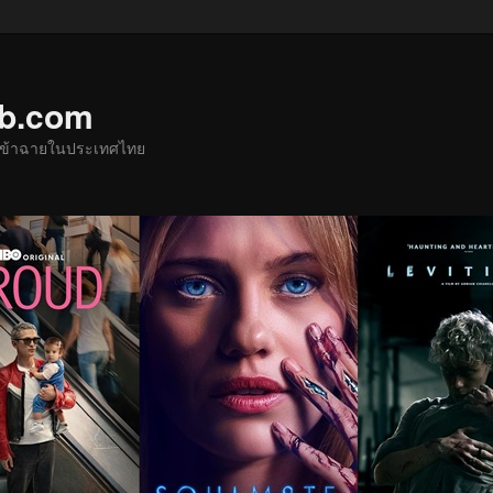
ub.com
ด้เข้าฉายในประเทศไทย