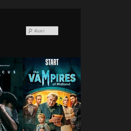
ค้นหา