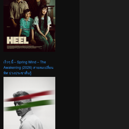
เร็วๆ นี้ – Spring Wind – The
Awakening (2026) สายลมเปลี่ยน
ทิศ ปวงประชาตื่นรู้