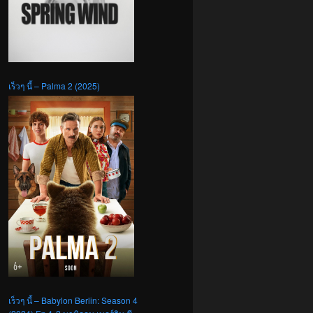
เร็วๆ นี้ – Palma 2 (2025)
เร็วๆ นี้ – Babylon Berlin: Season 4