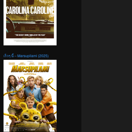
เร็วๆ นี้ – Marsupilami (2025)