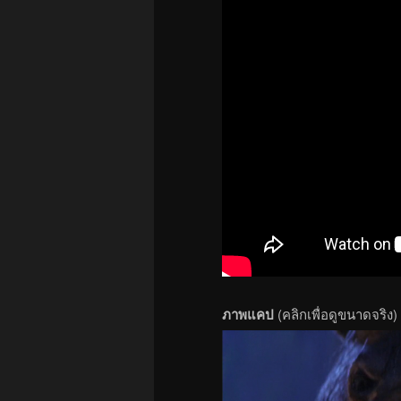
ภาพแคป
(คลิกเพื่อดูขนาดจริง)