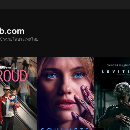
ub.com
ด้เข้าฉายในประเทศไทย