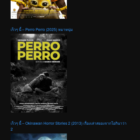
เร็วๆ นี้ – Perro Perro (2025) หมาหนุ่ม
เร็วๆ นี้ – Okinawan Horror Stories 2 (2013) เรื่องเล่าสยองจากโอกินาว่า
2