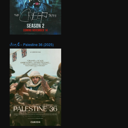
เร็วๆ นี้ – Palestine 36 (2025)