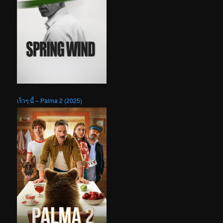
เร็วๆ นี้ – Palma 2 (2025)