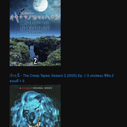
เร็วๆ นี้ – The Creep Tapes: Season 2 (2025) Ep. 1-3 เทปสยอง ซีซัน 2
ตอนที่ 1-3