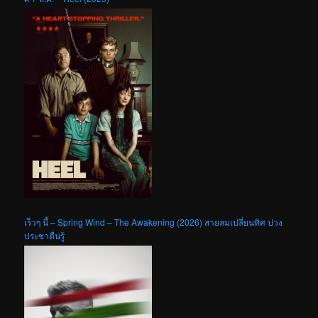
เร็วๆ นี้ – Spring Wind – The Awakening (2026) สายลมเปลี่ยนทิศ ปวง
ประชาตื่นรู้