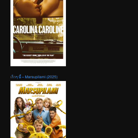
เร็วๆ นี้ – Marsupilami (2025)