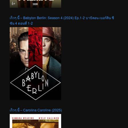
เร็วๆ นี้ – Babylon Berlin: Season 4 (2024) Ep.1-2 บาบิลอน เบอร์ลิน ซี
ซัน 4 ตอนที่ 1-2
เร็วๆ นี้ – Carolina Caroline (2025)