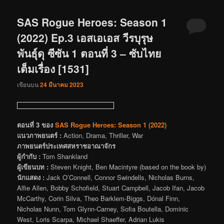
SAS Rogue Heroes: Season 1
(2022) Ep.3 เอสเอเอส วีรบุรุษ
พันธุ์ดุ ซีซัน 1 ตอนที่ 3 – ซับไทย
เต็มเรื่อง [1531]
เขียนบน
24 มีนาคม 2023
ตอนที่ 3 ของ
SAS Rogue Heroes: Season 1 (2022)
แนวภาพยนตร์ :
Action, Drama, Thriller, War
ภาพยนตร์ประเทศสหราชอาณาจักร
ผู้กำกับ :
Tom Shankland
ผู้เขียนบท :
Steven Knight, Ben Macintyre (based on the book by)
นักแสดง :
Jack O’Connell, Connor Swindells, Nicholas Burns,
Alfie Allen, Bobby Schofield, Stuart Campbell, Jacob Ifan, Jacob
McCarthy, Corin Silva, Theo Barklem-Biggs, Dónal Finn,
Nicholas Nunn, Tom Glynn-Carney, Sofia Boutella, Dominic
West, Loris Scarpa, Michael Shaeffer, Adrian Lukis