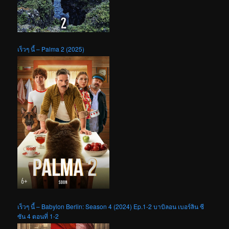
เร็วๆ นี้ – Palma 2 (2025)
เร็วๆ นี้ – Babylon Berlin: Season 4 (2024) Ep.1-2 บาบิลอน เบอร์ลิน ซี
ซัน 4 ตอนที่ 1-2