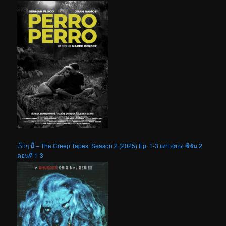
เร็วๆ นี้ – The Creep Tapes: Season 2 (2025) Ep. 1-3 เทปสยอง ซีซัน 2
ตอนที่ 1-3