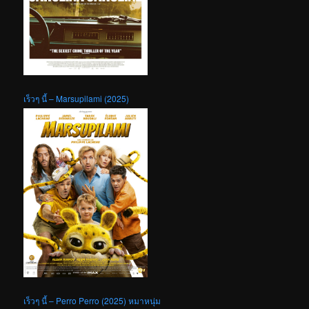
เร็วๆ นี้ – Marsupilami (2025)
เร็วๆ นี้ – Perro Perro (2025) หมาหนุ่ม