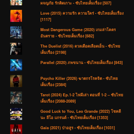
ผจญภัย รักติดเกาะ - ซับไทยเต็มเรื่อง [507]
Love (2015) ความรัก ความใคร่ - ซับไทยเต็มเรื่อง
[1117]
Most Dangerous Game (2020) เกมล่าโคตร
อันตราย - ซับไทยเต็มเรื่อง [682]
The Duelist (2016) ดวลเดือดเลือดเย็น - ซับไทย
เต็มเรื่อง [2198]
Parallel (2020) ภพขนาน - ซับไทยเต็มเรื่อง [843]
Psycho Killer (2026) ฆาตกรโรคจิต - ซับไทย
เต็มเรื่อง [2384]
Tarot (2024) Ep.1-2 ไพ่ผีเล่า ตอนที่ 1-2 – ซับไทย
เต็มเรื่อง [2088-2089]
Good Luck to You, Leo Grande (2022) โชคดี
นะ ลีโอ แกรนด์ - ซับไทยเต็มเรื่อง [1353]
Gaia (2021) ป่าอสูร - ซับไทยเต็มเรื่อง [1031]