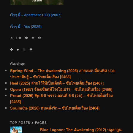
เร็วๆ นี้ – Apartment 1303 (2007)
เร็วๆ นี้ – Yes (2025)
☀︎ ☽ ❁ ✾ ❀ ✿
✤ ♣︎ ♧ ☘︎
เรื่องล่าสุด
Spring Wind – The Awakening (2026) สายลมเปลี่ยนทิศ ปวง
ประชาตื่นรู้ – ซับไทยเต็มเรื่อง [2468]
Heel (2025) ล่ามไว้ให้เป็นเด็กดี – ซับไทยเต็มเรื่อง [2467]
Opera (1987) จ้องเชือดที่โรงโอเปร่า – ซับไทยเต็มเรื่อง [2466]
Proud (2026) Ep.6-8 พราว ตอนที่ 6-8 (จบ) – ซับไทยเต็มเรื่อง
[2465]
Soulm8te (2026) หุ่นคลั่งรัก – ซับไทยเต็มเรื่อง [2464]
TOP POSTS & PAGES
Blue Lagoon: The Awakening (2012) บลูลากูน