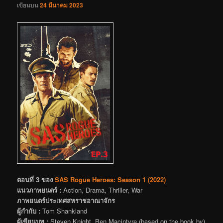
เขียนบน
24 มีนาคม 2023
ตอนที่ 3 ของ
SAS Rogue Heroes: Season 1 (2022)
แนวภาพยนตร์ :
Action, Drama, Thriller, War
ภาพยนตร์ประเทศสหราชอาณาจักร
ผู้กำกับ :
Tom Shankland
ผู้เขียนบท :
Steven Knight, Ben Macintyre (based on the book by)