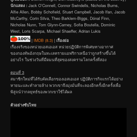
นักแสดง :
Jack O’Connell, Connor Swindells, Nicholas Burns,
Alfie Allen, Bobby Schofield, Stuart Campbell, Jacob Ifan, Jacob
McCarthy, Corin Silva, Theo Barklem-Biggs, Dónal Finn,
Nicholas Nunn, Tom Glynn-Carney, Sofia Boutella, Dominic
West, Loris Scarpa, Michael Shaeffer, Adrian Lukis
|
IMDB (8.3)
|
เรื่องย่อ
เรื่องจริงของหน่วยเอสเอเอส หน่วยปฏิบัติการพิเศษทางอากาศ
ของกองทัพอังกฤษในทะเลทรายแอฟริกาเหนือว่าถูกสร้างขึ้นได้
อย่างไร ในช่วงวันที่มืดมนที่สุดของสงครามโลกครั้งที่สอง
ตอนที่ 3
สมาชิกใหม่ที่ได้รับคัดเลือกของเอสเอเอส ปฏิบัติภารกิจแรกได้อย่าง
หายนะและทำลายล้าง พวกเขาจึงมุ่งมั่นที่จะลองอีกครั้งอีกครั้งเพื่อ
พิสูจน์ว่ากลยุทธ์ของพวกเขาใช้ได้ผล
ตัวอย่างซับไทย