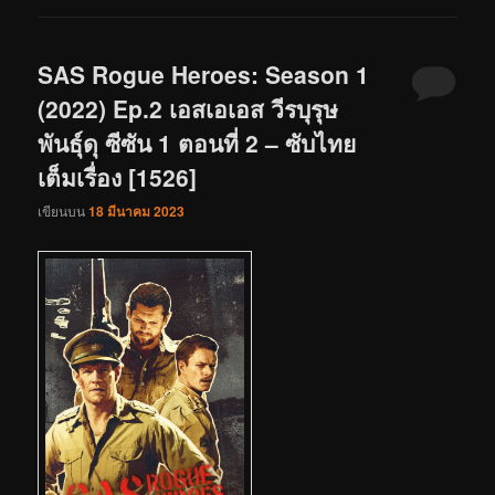
SAS Rogue Heroes: Season 1
(2022) Ep.2 เอสเอเอส วีรบุรุษ
พันธุ์ดุ ซีซัน 1 ตอนที่ 2 – ซับไทย
เต็มเรื่อง [1526]
เขียนบน
18 มีนาคม 2023