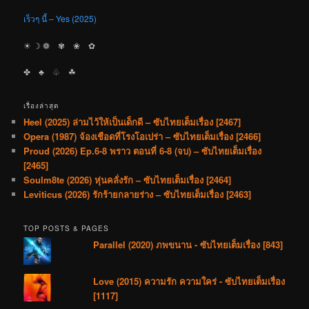
เร็วๆ นี้ – Yes (2025)
☀︎ ☽ ❁ ✾ ❀ ✿
✤ ♣︎ ♧ ☘︎
เรื่องล่าสุด
Heel (2025) ล่ามไว้ให้เป็นเด็กดี – ซับไทยเต็มเรื่อง [2467]
Opera (1987) จ้องเชือดที่โรงโอเปร่า – ซับไทยเต็มเรื่อง [2466]
Proud (2026) Ep.6-8 พราว ตอนที่ 6-8 (จบ) – ซับไทยเต็มเรื่อง
[2465]
Soulm8te (2026) หุ่นคลั่งรัก – ซับไทยเต็มเรื่อง [2464]
Leviticus (2026) รักร้ายกลายร่าง – ซับไทยเต็มเรื่อง [2463]
TOP POSTS & PAGES
Parallel (2020) ภพขนาน - ซับไทยเต็มเรื่อง [843]
Love (2015) ความรัก ความใคร่ - ซับไทยเต็มเรื่อง
[1117]