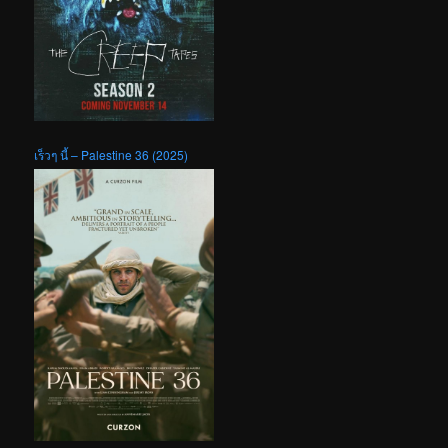
เร็วๆ นี้ – Palestine 36 (2025)