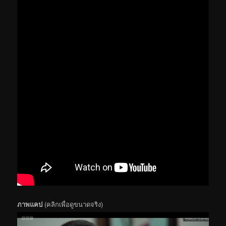
ภาพแคป
(คลิกเพื่อดูขนาดจริง)