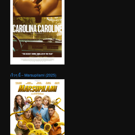
เร็วๆ นี้ – Marsupilami (2025)