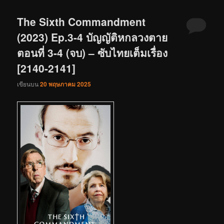
The Sixth Commandment
(2023) Ep.3-4 บัญญัติหกลวงตาย
ตอนที่ 3-4 (จบ) – ซับไทยเต็มเรื่อง
[2140-2141]
เขียนบน
20 พฤษภาคม 2025