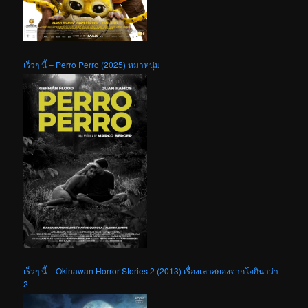
เร็วๆ นี้ – Perro Perro (2025) หมาหนุ่ม
เร็วๆ นี้ – Okinawan Horror Stories 2 (2013) เรื่องเล่าสยองจากโอกินาว่า
2