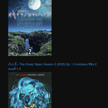
เร็วๆ นี้ – The Creep Tapes: Season 2 (2025) Ep. 1-3 เทปสยอง ซีซัน 2
ตอนที่ 1-3