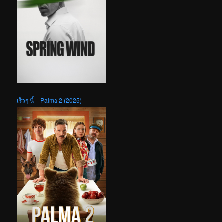
เร็วๆ นี้ – Palma 2 (2025)