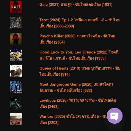
Gaia (2021) ป่าอสูร - ซับไทยเต็มเรื่อง [1031]
Tarot (2024) Ep.1-2 ไพ่ผีเล่า ตอนที่ 1-2 – ซับไทย
เต็มเรื่อง [2088-2089]
Psycho Killer (2026) ฆาตกรโรคจิต - ซับไทย
เต็มเรื่อง [2384]
Good Luck to You, Leo Grande (2022) โชคดี
นะ ลีโอ แกรนด์ - ซับไทยเต็มเรื่อง [1353]
Queen of Hearts (2019) นางพญาร้อนสวาท - ซับ
ไทยเต็มเรื่อง [914]
Most Dangerous Game (2020) เกมล่าโคตร
อันตราย - ซับไทยเต็มเรื่อง [682]
Leviticus (2026) รักร้ายกลายร่าง - ซับไทยเต็ม
เรื่อง [2463]
Warfare (2025) ชั่วโมงสงครามเดือด - ซับไทยเต็ม
เรื่อง [2203]
Open cha