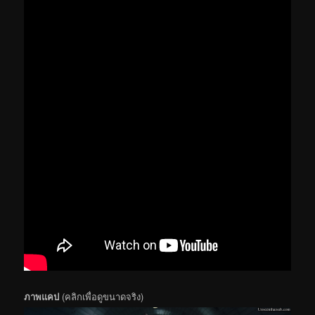
ภาพแคป
(คลิกเพื่อดูขนาดจริง)