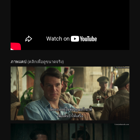
ภาพแคป
(คลิกเพื่อดูขนาดจริง)