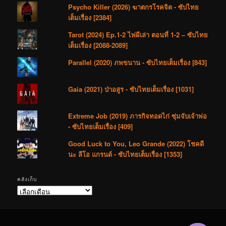
Psycho Killer (2026) ฆาตกรโรคจิต - ซับไทย
เต็มเรื่อง [2384]
Tarot (2024) Ep.1-2 ไพ่ผีเล่า ตอนที่ 1-2 – ซับไทย
เต็มเรื่อง [2088-2089]
Parallel (2020) ภพขนาน - ซับไทยเต็มเรื่อง [843]
Gaia (2021) ป่าอสูร - ซับไทยเต็มเรื่อง [1031]
Extreme Job (2019) ภารกิจทอดไก่ ซุ่มจับเจ้าพ่อ
- ซับไทยเต็มเรื่อง [409]
Good Luck to You, Leo Grande (2022) โชคดี
นะ ลีโอ แกรนด์ - ซับไทยเต็มเรื่อง [1353]
คลังเก็บ
คลัง
เก็บ