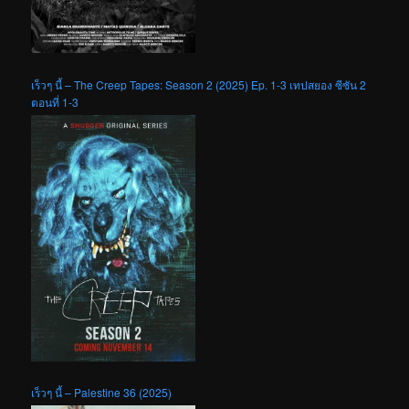
เร็วๆ นี้ – The Creep Tapes: Season 2 (2025) Ep. 1-3 เทปสยอง ซีซัน 2
ตอนที่ 1-3
เร็วๆ นี้ – Palestine 36 (2025)