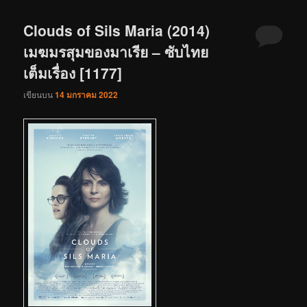
Clouds of Sils Maria (2014)
เมฆมรสุมของมาเรีย – ซับไทย
เต็มเรื่อง [1177]
เขียนบน
14 มกราคม 2022