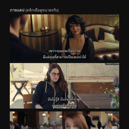
ภาพแคป
(คลิกเพื่อดูขนาดจริง)