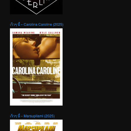
เร็วๆ นี้ – Carolina Caroline (2025)
เร็วๆ นี้ – Marsupilami (2025)