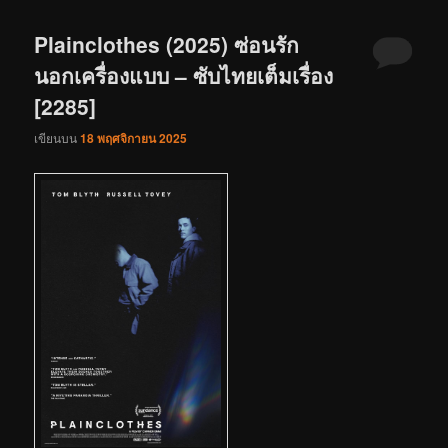
Plainclothes (2025) ซ่อนรัก
นอกเครื่องแบบ – ซับไทยเต็มเรื่อง
[2285]
เขียนบน
18 พฤศจิกายน 2025