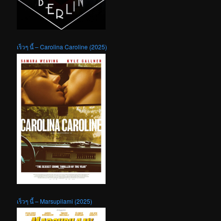
เร็วๆ นี้ – Carolina Caroline (2025)
เร็วๆ นี้ – Marsupilami (2025)