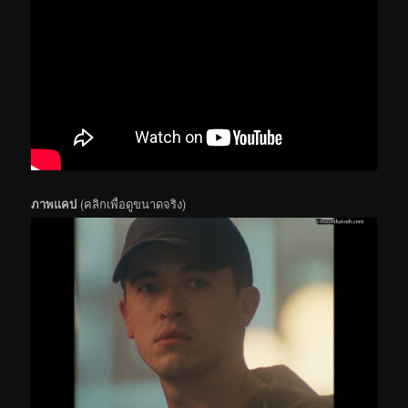
ภาพแคป
(คลิกเพื่อดูขนาดจริง)