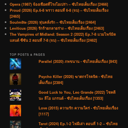
Opera (1987) จ้องเชือดที่โรงโอเปร่า – ซับไทยเต็มเรื่อง [2466]
Proud (2026) Ep.6-8 พราว ตอนที่ 6-8 (จบ) – ซับไทยเต็มเรื่อง
[2465]
Soulm8te (2026) หุ่นคลั่งรัก – ซับไทยเต็มเรื่อง [2464]
Leviticus (2026) รักร้ายกลายร่าง – ซับไทยเต็มเรื่อง [2463]
The Vampires of Midland: Season 2 (2022) Ep.7-8 แวมไพร์มิด
แลนด์ ซีซัน 2 ตอนที่ 7-8 (จบ) – ซับไทยเต็มเรื่อง [2462]
TOP POSTS & PAGES
Parallel (2020) ภพขนาน - ซับไทยเต็มเรื่อง [843]
Psycho Killer (2026) ฆาตกรโรคจิต - ซับไทย
เต็มเรื่อง [2384]
Good Luck to You, Leo Grande (2022) โชคดี
นะ ลีโอ แกรนด์ - ซับไทยเต็มเรื่อง [1353]
Love (2015) ความรัก ความใคร่ - ซับไทยเต็มเรื่อง
[1117]
Tarot (2024) Ep.1-2 ไพ่ผีเล่า ตอนที่ 1-2 – ซับไทย