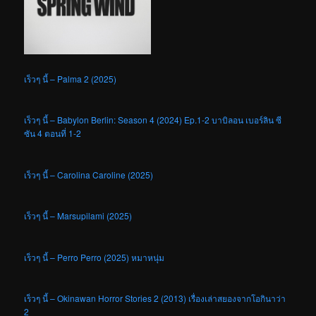
เร็วๆ นี้ – Palma 2 (2025)
เร็วๆ นี้ – Babylon Berlin: Season 4 (2024) Ep.1-2 บาบิลอน เบอร์ลิน ซี
ซัน 4 ตอนที่ 1-2
เร็วๆ นี้ – Carolina Caroline (2025)
เร็วๆ นี้ – Marsupilami (2025)
เร็วๆ นี้ – Perro Perro (2025) หมาหนุ่ม
เร็วๆ นี้ – Okinawan Horror Stories 2 (2013) เรื่องเล่าสยองจากโอกินาว่า
2