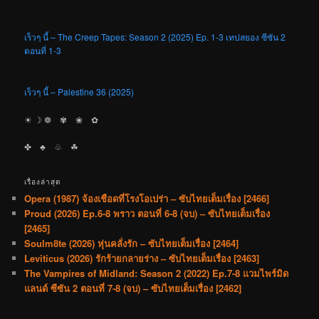
เร็วๆ นี้ – The Creep Tapes: Season 2 (2025) Ep. 1-3 เทปสยอง ซีซัน 2
ตอนที่ 1-3
เร็วๆ นี้ – Palestine 36 (2025)
☀︎ ☽ ❁ ✾ ❀ ✿
✤ ♣︎ ♧ ☘︎
เรื่องล่าสุด
Opera (1987) จ้องเชือดที่โรงโอเปร่า – ซับไทยเต็มเรื่อง [2466]
Proud (2026) Ep.6-8 พราว ตอนที่ 6-8 (จบ) – ซับไทยเต็มเรื่อง
[2465]
Soulm8te (2026) หุ่นคลั่งรัก – ซับไทยเต็มเรื่อง [2464]
Leviticus (2026) รักร้ายกลายร่าง – ซับไทยเต็มเรื่อง [2463]
The Vampires of Midland: Season 2 (2022) Ep.7-8 แวมไพร์มิด
แลนด์ ซีซัน 2 ตอนที่ 7-8 (จบ) – ซับไทยเต็มเรื่อง [2462]