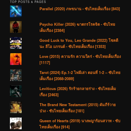
TOP POSTS & PAGES
Parallel (2020) ภพขนาน - ซับไทยเต็มเรื่อง [843]
Psycho Killer (2026) ฆาตกรโรคจิต - ซับไทย
เต็มเรื่อง [2384]
Good Luck to You, Leo Grande (2022) โชคดี
นะ ลีโอ แกรนด์ - ซับไทยเต็มเรื่อง [1353]
Love (2015) ความรัก ความใคร่ - ซับไทยเต็มเรื่อง
[1117]
Tarot (2024) Ep.1-2 ไพ่ผีเล่า ตอนที่ 1-2 – ซับไทย
เต็มเรื่อง [2088-2089]
Leviticus (2026) รักร้ายกลายร่าง - ซับไทยเต็ม
เรื่อง [2463]
The Brand New Testament (2015) คัมภีร์วาย
ป่วง - ซับไทยเต็มเรื่อง [181]
Queen of Hearts (2019) นางพญาร้อนสวาท - ซับ
ไทยเต็มเรื่อง [914]