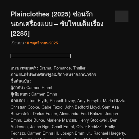
Plainclothes (2025) ซ่อนรัก
นอกเครื่องแบบ – ซับไทยเต็มเรื่อง
[2285]
เขียนบน
18 พฤศจิกายน 2025
แนวภาพยนตร์ :
Drama, Romance, Thriller
ภาพยนตร์ประเทศสหรัฐอเมริกา-สหราชอาณาจักร
ชื่อต้นฉบับ :
ผู้กำกับ :
Carmen Emmi
ผู้เขียนบท :
Carmen Emmi
นักแสดง :
Tom Blyth, Russell Tovey, Amy Forsyth, Maria Dizzia,
Christian Cooke, Gabe Fazio, John Bedford Lloyd, Sam Asa
Brownstein, Darius Fraser, Alessandra Ford Balazs, Joseph
Emmi, Luke Burke, Marlene Mancini, Henry Stockwell, Ben
Anderson, Jason Ngo, Charli Emmi, Oliver Fedrizzi, Emily
Fedrizzi, Carmen Emmi III, Joseph Emmi Jr., Rachael Haegerty,