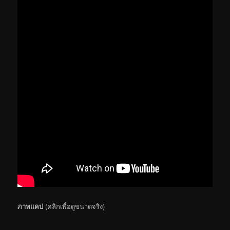
ภาพแคป
(คลิกเพื่อดูขนาดจริง)