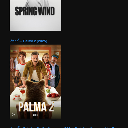
เร็วๆ นี้ – Palma 2 (2025)