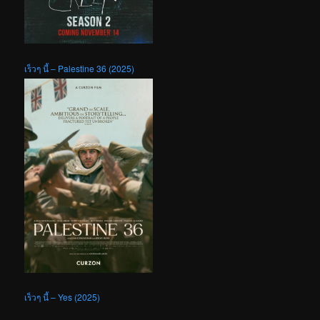
เร็วๆ นี้ – Palestine 36 (2025)
เร็วๆ นี้ – Yes (2025)