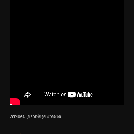
ภาพแคป
(คลิกเพื่อดูขนาดจริง)