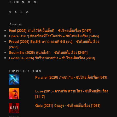
☀︎ ☽ ❁ ✾ ❀ ✿
✤ ♣︎ ♧ ☘︎
เรื่องล่าสุด
Heel (2025) ล่ามไว้ให้เป็นเด็กดี – ซับไทยเต็มเรื่อง [2467]
Opera (1987) จ้องเชือดที่โรงโอเปร่า – ซับไทยเต็มเรื่อง [2466]
Proud (2026) Ep.6-8 พราว ตอนที่ 6-8 (จบ) – ซับไทยเต็มเรื่อง
[2465]
Soulm8te (2026) หุ่นคลั่งรัก – ซับไทยเต็มเรื่อง [2464]
Leviticus (2026) รักร้ายกลายร่าง – ซับไทยเต็มเรื่อง [2463]
TOP POSTS & PAGES
Parallel (2020) ภพขนาน - ซับไทยเต็มเรื่อง [843]
Love (2015) ความรัก ความใคร่ - ซับไทยเต็มเรื่อง
[1117]
Gaia (2021) ป่าอสูร - ซับไทยเต็มเรื่อง [1031]