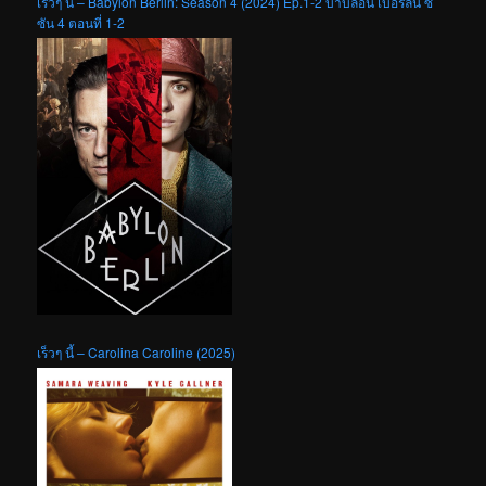
เร็วๆ นี้ – Babylon Berlin: Season 4 (2024) Ep.1-2 บาบิลอน เบอร์ลิน ซี
ซัน 4 ตอนที่ 1-2
เร็วๆ นี้ – Carolina Caroline (2025)