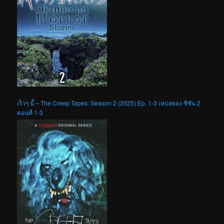
เร็วๆ นี้ – The Creep Tapes: Season 2 (2025) Ep. 1-3 เทปสยอง ซีซัน 2
ตอนที่ 1-3