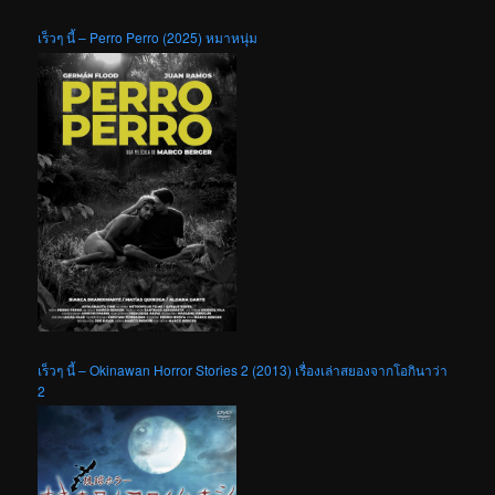
เร็วๆ นี้ – Perro Perro (2025) หมาหนุ่ม
เร็วๆ นี้ – Okinawan Horror Stories 2 (2013) เรื่องเล่าสยองจากโอกินาว่า
2