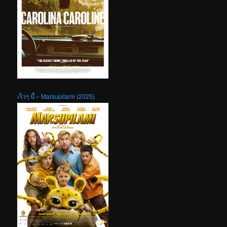
เร็วๆ นี้ – Marsupilami (2025)