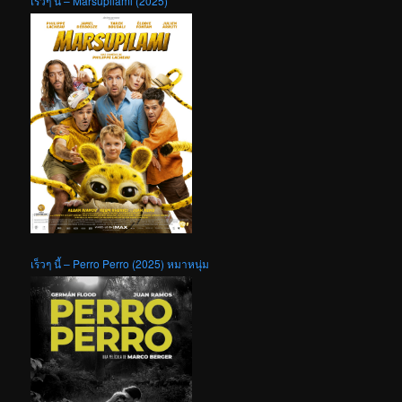
เร็วๆ นี้ – Marsupilami (2025)
เร็วๆ นี้ – Perro Perro (2025) หมาหนุ่ม