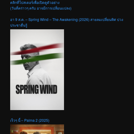
คลิกที่โปสเตอร์เพื่อเปิดดูตัวอย่าง
(วันที่คร่าวๆ ครับ อาจมีการเปลี่ยนแปลง)
อา 9 ส.ค. – Spring Wind – The Awakening (2026) สายลมเปลี่ยนทิศ ปวง
ประชาตื่นรู้
เร็วๆ นี้ – Palma 2 (2025)