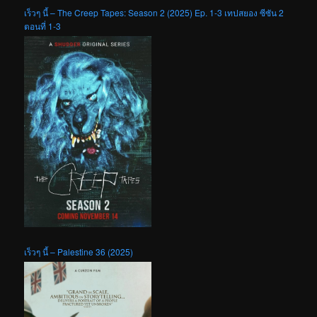
เร็วๆ นี้ – The Creep Tapes: Season 2 (2025) Ep. 1-3 เทปสยอง ซีซัน 2
ตอนที่ 1-3
เร็วๆ นี้ – Palestine 36 (2025)