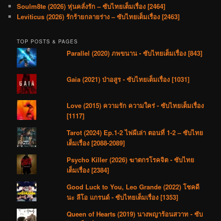
Soulm8te (2026) หุ่นคลั่งรัก – ซับไทยเต็มเรื่อง [2464]
Leviticus (2026) รักร้ายกลายร่าง – ซับไทยเต็มเรื่อง [2463]
TOP POSTS & PAGES
Parallel (2020) ภพขนาน - ซับไทยเต็มเรื่อง [843]
Gaia (2021) ป่าอสูร - ซับไทยเต็มเรื่อง [1031]
Love (2015) ความรัก ความใคร่ - ซับไทยเต็มเรื่อง
[1117]
Tarot (2024) Ep.1-2 ไพ่ผีเล่า ตอนที่ 1-2 – ซับไทย
เต็มเรื่อง [2088-2089]
Psycho Killer (2026) ฆาตกรโรคจิต - ซับไทย
เต็มเรื่อง [2384]
Good Luck to You, Leo Grande (2022) โชคดี
นะ ลีโอ แกรนด์ - ซับไทยเต็มเรื่อง [1353]
Queen of Hearts (2019) นางพญาร้อนสวาท - ซับ