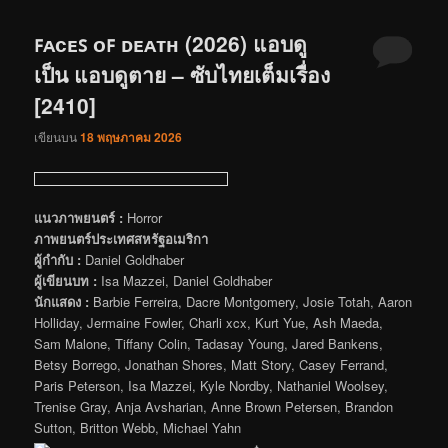
ꜰᴀᴄᴇꜱ ᴏꜰ ᴅᴇᴀᴛʜ (2026) แอบดู
เป็น แอบดูตาย – ซับไทยเต็มเรื่อง
[2410]
เขียนบน
18 พฤษภาคม 2026
แนวภาพยนตร์ :
Horror
ภาพยนตร์ประเทศสหรัฐอเมริกา
ผู้กำกับ :
Daniel Goldhaber
ผู้เขียนบท :
Isa Mazzei, Daniel Goldhaber
นักแสดง :
Barbie Ferreira, Dacre Montgomery, Josie Totah, Aaron
Holliday, Jermaine Fowler, Charli xcx, Kurt Yue, Ash Maeda,
Sam Malone, Tiffany Colin, Tadasay Young, Jared Bankens,
Betsy Borrego, Jonathan Shores, Matt Story, Casey Ferrand,
Paris Peterson, Isa Mazzei, Kyle Nordby, Nathaniel Woolsey,
Trenise Gray, Anja Avsharian, Anne Brown Petersen, Brandon
Sutton, Britton Webb, Michael Yahn