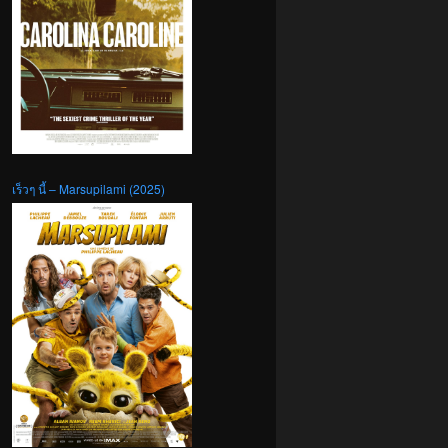
เร็วๆ นี้ – Marsupilami (2025)