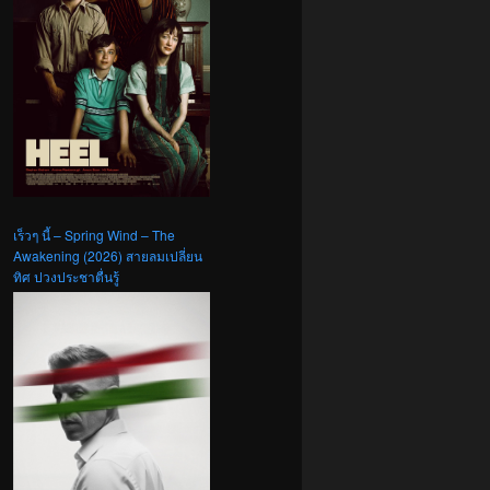
เร็วๆ นี้ – Spring Wind – The
Awakening (2026) สายลมเปลี่ยน
ทิศ ปวงประชาตื่นรู้