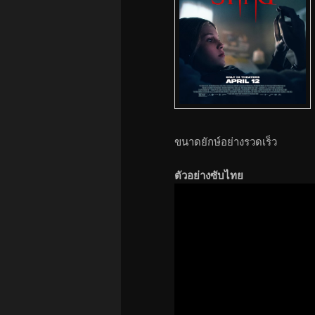
ขนาดยักษ์อย่างรวดเร็ว
ตัวอย่างซับไทย