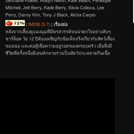
Jermaine Fowler, Robyn Nevin, Kate Walsh, Penelope
Mitchell, Jett Berry, Kade Berry, Silvia Colloca, Lee
Perry, Danny Kim, Tony J Black, Alcira Carpio
|
IMDB (5.7)
|
เรื่องย่อ
หลังจากเลี้ยงดูแมงมุมที่มีพรสวรรค์จนน่าตกใจอย่างลับๆ
ชาร์ล็อต วัย 12 ปีต้องเผชิญกับข้อเท็จจริงเกี่ยวกับสัตว์เลี้ยง
ของเธอ และต่อสู้เพื่อความอยู่รอดของครอบครัว เมื่อสิ่งมี
ชีวิตที่ครั้งหนึ่งมีเสน่ห์กลายร่างเป็นสัตว์ประหลาดกินเนื้อ