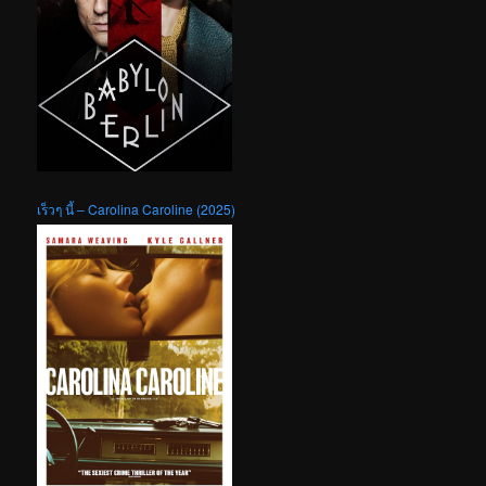
เร็วๆ นี้ – Carolina Caroline (2025)