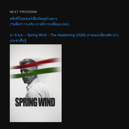
NEXT PROGRAM
คลิกที่โปสเตอร์เพื่อเปิดดูตัวอย่าง
(วันที่คร่าวๆ ครับ อาจมีการเปลี่ยนแปลง)
อา 9 ส.ค. – Spring Wind – The Awakening (2026) สายลมเปลี่ยนทิศ ปวง
ประชาตื่นรู้