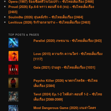
Opera (1987) จ้องเชือดที่โรงโอเปร่า – ซับไทยเต็มเรื่อง [2466]
Proud (2026) Ep.6-8 พราว ตอนที่ 6-8 (จบ) – ซับไทยเต็มเรื่อง
[2465]
Soulm8te (2026) หุ่นคลั่งรัก – ซับไทยเต็มเรื่อง [2464]
Leviticus (2026) รักร้ายกลายร่าง – ซับไทยเต็มเรื่อง [2463]
TOP POSTS & PAGES
Parallel (2020) ภพขนาน - ซับไทยเต็มเรื่อง [843]
Love (2015) ความรัก ความใคร่ - ซับไทยเต็มเรื่อง
[1117]
Gaia (2021) ป่าอสูร - ซับไทยเต็มเรื่อง [1031]
Psycho Killer (2026) ฆาตกรโรคจิต - ซับไทย
เต็มเรื่อง [2384]
Tarot (2024) Ep.1-2 ไพ่ผีเล่า ตอนที่ 1-2 – ซับไทย
เต็มเรื่อง [2088-2089]
Most Dangerous Game (2020) เกมล่าโคตร