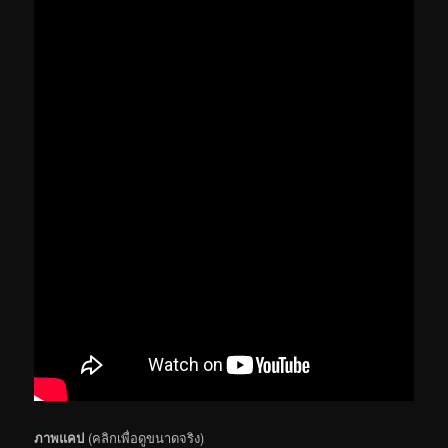
ภาพแคป
(คลิกเพื่อดูขนาดจริง)