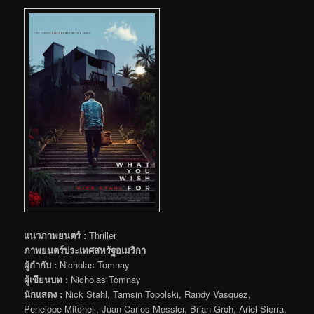
แนวภาพยนตร์ :
Thriller
ภาพยนตร์ประเทศสหรัฐอเมริกา
ผู้กำกับ :
Nicholas Tomnay
ผู้เขียนบท :
Nicholas Tomnay
นักแสดง :
Nick Stahl, Tamsin Topolski, Randy Vasquez,
Penelope Mitchell, Juan Carlos Messier, Brian Groh, Ariel Sierra,