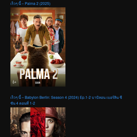
เร็วๆ นี้ – Palma 2 (2025)
เร็วๆ นี้ – Babylon Berlin: Season 4 (2024) Ep.1-2 บาบิลอน เบอร์ลิน ซี
ซัน 4 ตอนที่ 1-2