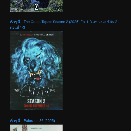
เร็วๆ นี้ – The Creep Tapes: Season 2 (2025) Ep. 1-3 เทปสยอง ซีซัน 2
ตอนที่ 1-3
เร็วๆ นี้ – Palestine 36 (2025)