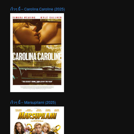
เร็วๆ นี้ – Carolina Caroline (2025)
เร็วๆ นี้ – Marsupilami (2025)