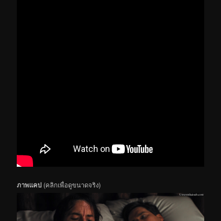
ภาพแคป
(คลิกเพื่อดูขนาดจริง)