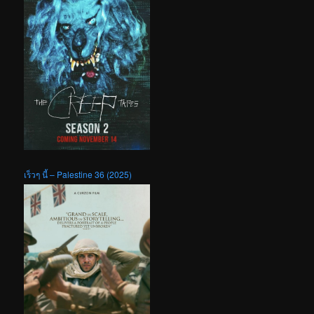
เร็วๆ นี้ – Palestine 36 (2025)