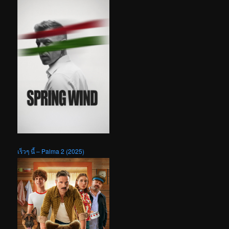
เร็วๆ นี้ – Palma 2 (2025)