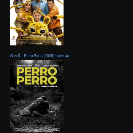
เร็วๆ นี้ – Perro Perro (2025) หมาหนุ่ม