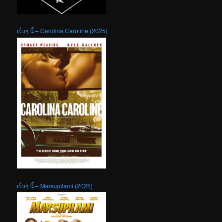
เร็วๆ นี้ – Carolina Caroline (2025)
เร็วๆ นี้ – Marsupilami (2025)