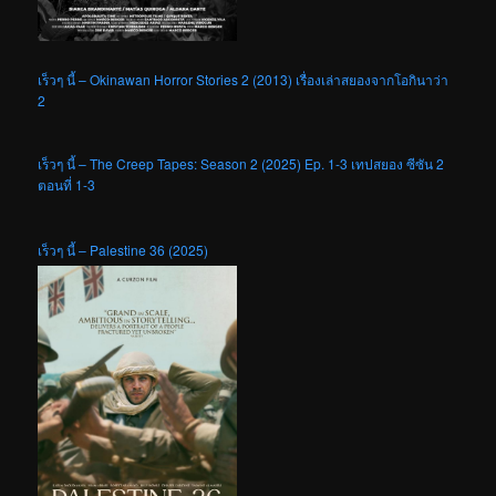
เร็วๆ นี้ – Okinawan Horror Stories 2 (2013) เรื่องเล่าสยองจากโอกินาว่า
2
เร็วๆ นี้ – The Creep Tapes: Season 2 (2025) Ep. 1-3 เทปสยอง ซีซัน 2
ตอนที่ 1-3
เร็วๆ นี้ – Palestine 36 (2025)