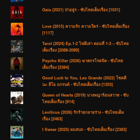
Gaia (2021) ป่าอสูร - ซับไทยเต็มเรื่อง [1031]
Love (2015) ความรัก ความใคร่ - ซับไทยเต็มเรื่อง
[1117]
Tarot (2024) Ep.1-2 ไพ่ผีเล่า ตอนที่ 1-2 – ซับไทย
เต็มเรื่อง [2088-2089]
Psycho Killer (2026) ฆาตกรโรคจิต - ซับไทย
เต็มเรื่อง [2384]
Good Luck to You, Leo Grande (2022) โชคดี
นะ ลีโอ แกรนด์ - ซับไทยเต็มเรื่อง [1353]
Queen of Hearts (2019) นางพญาร้อนสวาท - ซับ
ไทยเต็มเรื่อง [914]
Leviticus (2026) รักร้ายกลายร่าง - ซับไทยเต็ม
เรื่อง [2463]
I Swear (2025) ผมสบถ - ซับไทยเต็มเรื่อง [2383]