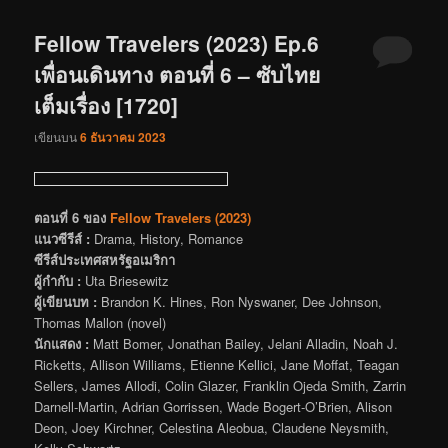
Fellow Travelers (2023) Ep.6
เพื่อนเดินทาง ตอนที่ 6 – ซับไทย
เต็มเรื่อง [1720]
เขียนบน
6 ธันวาคม 2023
ตอนที่ 6 ของ
Fellow Travelers (2023)
แนวซีรีส์ :
Drama, History, Romance
ซีรีส์ประเทศสหรัฐอเมริกา
ผู้กำกับ :
Uta Briesewitz
ผู้เขียนบท :
Brandon K. Hines, Ron Nyswaner, Dee Johnson,
Thomas Mallon (novel)
นักแสดง :
Matt Bomer, Jonathan Bailey, Jelani Alladin, Noah J.
Ricketts, Allison Williams, Etienne Kellici, Jane Moffat, Teagan
Sellers, James Allodi, Colin Glazer, Franklin Ojeda Smith, Zarrin
Darnell-Martin, Adrian Gorrissen, Wade Bogert-O’Brien, Alison
Deon, Joey Kirchner, Celestina Aleobua, Claudene Neysmith,