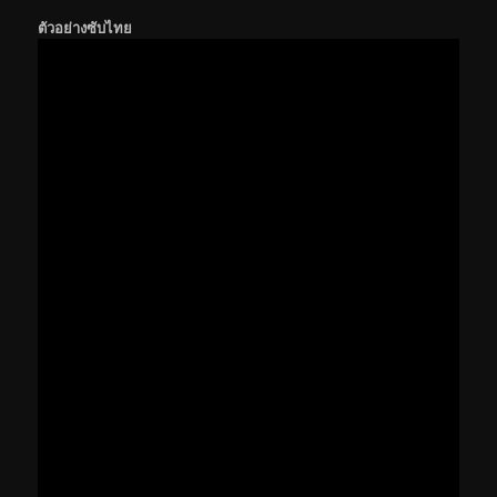
ตัวอย่างซับไทย