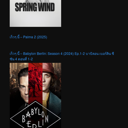
เร็วๆ นี้ – Palma 2 (2025)
เร็วๆ นี้ – Babylon Berlin: Season 4 (2024) Ep.1-2 บาบิลอน เบอร์ลิน ซี
ซัน 4 ตอนที่ 1-2