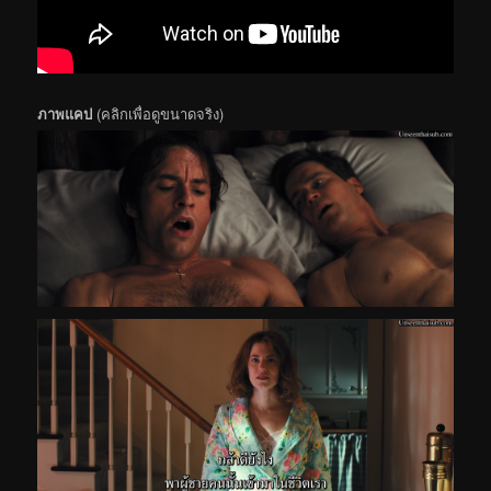
ภาพแคป
(คลิกเพื่อดูขนาดจริง)