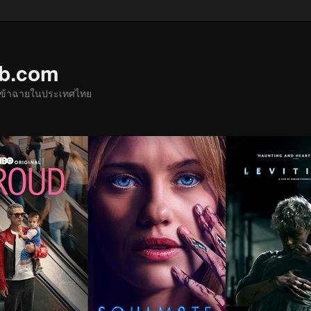
ub.com
ด้เข้าฉายในประเทศไทย