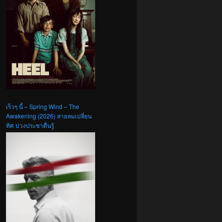
เร็วๆ นี้ – Spring Wind – The
Awakening (2026) สายลมเปลี่ยน
ทิศ ปวงประชาตื่นรู้