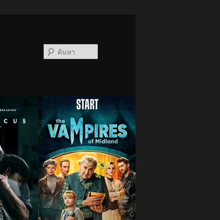
ค้นหา