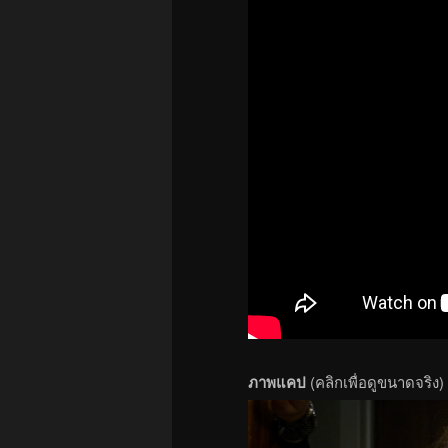
ภาพแคป
(คลิกเพื่อดูขนาดจริง)