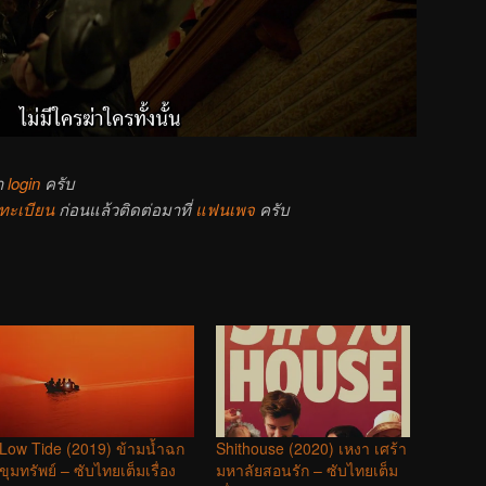
า
login
ครับ
ทะเบียน
ก่อนแล้วติดต่อมาที่
แฟนเพจ
ครับ
Low Tide (2019) ข้ามน้ำฉก
Shithouse (2020) เหงา เศร้า
ขุมทรัพย์ – ซับไทยเต็มเรื่อง
มหาลัยสอนรัก – ซับไทยเต็ม