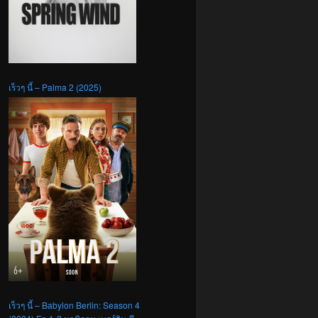
เร็วๆ นี้ – Palma 2 (2025)
เร็วๆ นี้ – Babylon Berlin: Season 4