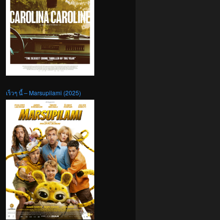
เร็วๆ นี้ – Marsupilami (2025)