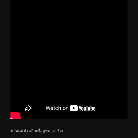
ภาพแคป
(คลิกเพื่อดูขนาดจริง)