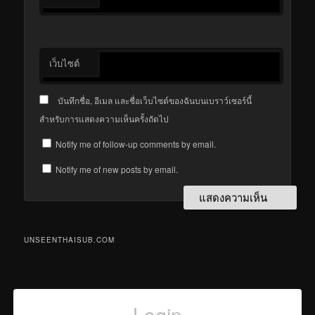
เว็บไซต์
บันทึกชื่อ, อีเมล และชื่อเว็บไซต์ของฉันบนเบราว์เซอร์นี้
สำหรับการแสดงความเห็นครั้งถัดไป
Notify me of follow-up comments by email.
Notify me of new posts by email.
UNSEENTHAISUB.COM
Login