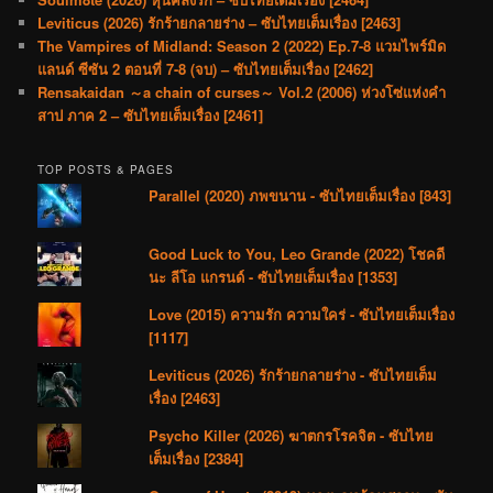
Leviticus (2026) รักร้ายกลายร่าง – ซับไทยเต็มเรื่อง [2463]
The Vampires of Midland: Season 2 (2022) Ep.7-8 แวมไพร์มิด
แลนด์ ซีซัน 2 ตอนที่ 7-8 (จบ) – ซับไทยเต็มเรื่อง [2462]
Rensakaidan ～a chain of curses～ Vol.2 (2006) ห่วงโซ่แห่งคำ
สาป ภาค 2 – ซับไทยเต็มเรื่อง [2461]
TOP POSTS & PAGES
Parallel (2020) ภพขนาน - ซับไทยเต็มเรื่อง [843]
Good Luck to You, Leo Grande (2022) โชคดี
นะ ลีโอ แกรนด์ - ซับไทยเต็มเรื่อง [1353]
Love (2015) ความรัก ความใคร่ - ซับไทยเต็มเรื่อง
[1117]
Leviticus (2026) รักร้ายกลายร่าง - ซับไทยเต็ม
เรื่อง [2463]
Psycho Killer (2026) ฆาตกรโรคจิต - ซับไทย
เต็มเรื่อง [2384]