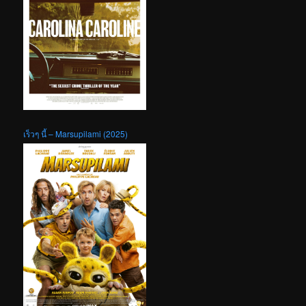
เร็วๆ นี้ – Marsupilami (2025)