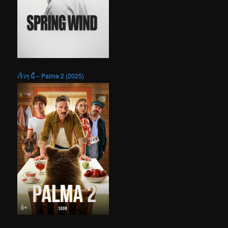
เร็วๆ นี้ – Palma 2 (2025)