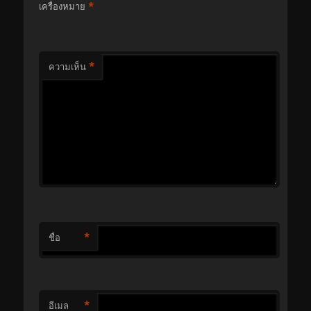
*
เครื่องหมาย
*
ความเห็น
*
ชื่อ
*
อีเมล