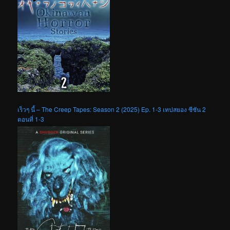
เร็วๆ นี้ – The Creep Tapes: Season 2 (2025) Ep. 1-3 เทปสยอง ซีซัน 2
ตอนที่ 1-3