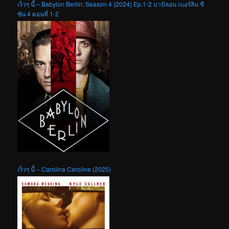
เร็วๆ นี้ – Babylon Berlin: Season 4 (2024) Ep.1-2 บาบิลอน เบอร์ลิน ซี
ซัน 4 ตอนที่ 1-2
เร็วๆ นี้ – Carolina Caroline (2025)