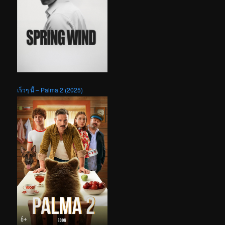
เร็วๆ นี้ – Palma 2 (2025)