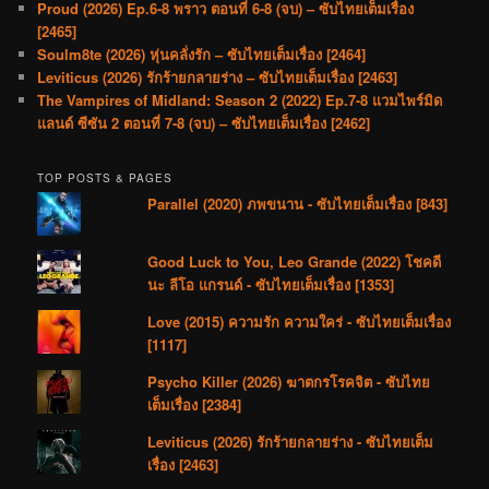
Proud (2026) Ep.6-8 พราว ตอนที่ 6-8 (จบ) – ซับไทยเต็มเรื่อง
[2465]
Soulm8te (2026) หุ่นคลั่งรัก – ซับไทยเต็มเรื่อง [2464]
Leviticus (2026) รักร้ายกลายร่าง – ซับไทยเต็มเรื่อง [2463]
The Vampires of Midland: Season 2 (2022) Ep.7-8 แวมไพร์มิด
แลนด์ ซีซัน 2 ตอนที่ 7-8 (จบ) – ซับไทยเต็มเรื่อง [2462]
TOP POSTS & PAGES
Parallel (2020) ภพขนาน - ซับไทยเต็มเรื่อง [843]
Good Luck to You, Leo Grande (2022) โชคดี
นะ ลีโอ แกรนด์ - ซับไทยเต็มเรื่อง [1353]
Love (2015) ความรัก ความใคร่ - ซับไทยเต็มเรื่อง
[1117]
Psycho Killer (2026) ฆาตกรโรคจิต - ซับไทย
เต็มเรื่อง [2384]
Leviticus (2026) รักร้ายกลายร่าง - ซับไทยเต็ม
เรื่อง [2463]