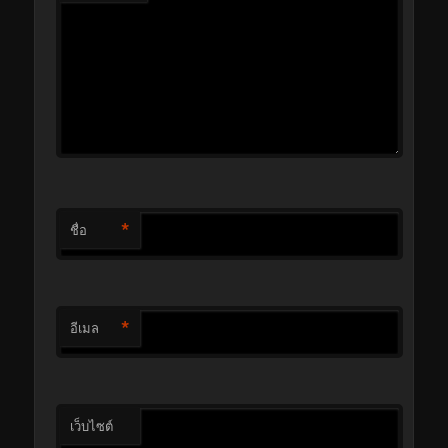
*
ชื่อ
*
อีเมล
เว็บไซต์