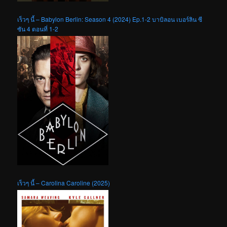
เร็วๆ นี้ – Babylon Berlin: Season 4 (2024) Ep.1-2 บาบิลอน เบอร์ลิน ซี
ซัน 4 ตอนที่ 1-2
เร็วๆ นี้ – Carolina Caroline (2025)