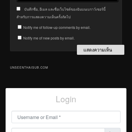
บันทึกชื่อ, อีเมล และชื่อเว็บไซต์ของฉันบนเบราว์เซอร์นี้
สำหรับการแสดงความเห็นครั้งถัดไป
Notify me of follow-up comments by email.
Notify me of new posts by email.
UNSEENTHAISUB.COM
Login
Username or Email
*
Password
*