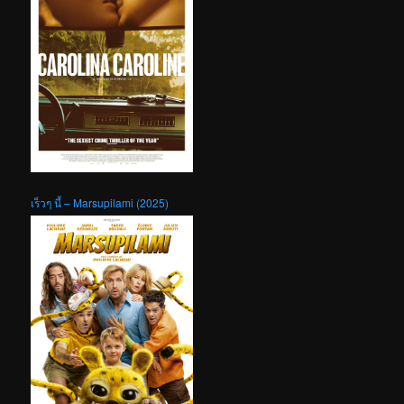
เร็วๆ นี้ – Marsupilami (2025)