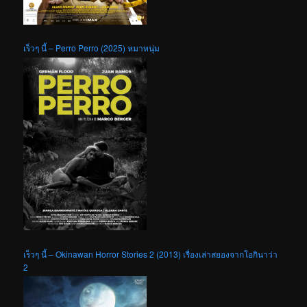
เร็วๆ นี้ – Perro Perro (2025) หมาหนุ่ม
เร็วๆ นี้ – Okinawan Horror Stories 2 (2013) เรื่องเล่าสยองจากโอกินาว่า
2