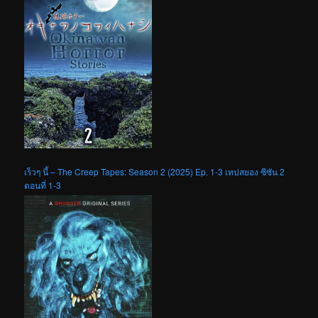
เร็วๆ นี้ – The Creep Tapes: Season 2 (2025) Ep. 1-3 เทปสยอง ซีซัน 2
ตอนที่ 1-3