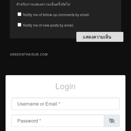
สำหรับการแสดงความเห็นครั้งถัดไป
Notify me of follow-up comments by email.
Notify me of new posts by email.
UNSEENTHAISUB.COM
Login
Username or Email
*
Password
*