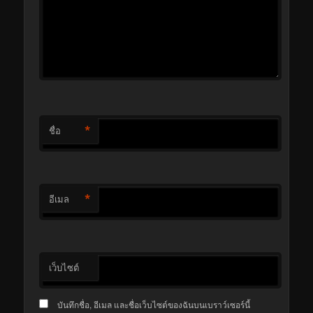
*
ชื่อ
*
อีเมล
เว็บไซต์
บันทึกชื่อ, อีเมล และชื่อเว็บไซต์ของฉันบนเบราว์เซอร์นี้