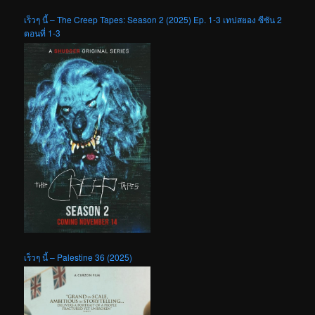
เร็วๆ นี้ – The Creep Tapes: Season 2 (2025) Ep. 1-3 เทปสยอง ซีซัน 2
ตอนที่ 1-3
เร็วๆ นี้ – Palestine 36 (2025)