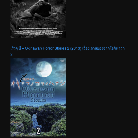
เร็วๆ นี้ – Okinawan Horror Stories 2 (2013) เรื่องเล่าสยองจากโอกินาว่า
2