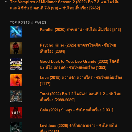
The Vampires of Midland: Season 2 (2022) Ep.7-8 แวมไพร์มิด
แลนด์ ซีซัน 2 ตอนที่ 7-8 (จบ) – ซับไทยเต็มเรื่อง [2462]
TOP POSTS & PAGES
Parallel (2020) ภพขนาน - ซับไทยเต็มเรื่อง [843]
Psycho Killer (2026) ฆาตกรโรคจิต - ซับไทย
เต็มเรื่อง [2384]
Good Luck to You, Leo Grande (2022) โชคดี
นะ ลีโอ แกรนด์ - ซับไทยเต็มเรื่อง [1353]
Love (2015) ความรัก ความใคร่ - ซับไทยเต็มเรื่อง
[1117]
Tarot (2024) Ep.1-2 ไพ่ผีเล่า ตอนที่ 1-2 – ซับไทย
เต็มเรื่อง [2088-2089]
Gaia (2021) ป่าอสูร - ซับไทยเต็มเรื่อง [1031]
Leviticus (2026) รักร้ายกลายร่าง - ซับไทยเต็ม
เรื่อง [2463]