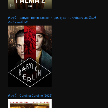
เร็วๆ นี้ – Babylon Berlin: Season 4 (2024) Ep.1-2 บาบิลอน เบอร์ลิน ซี
ซัน 4 ตอนที่ 1-2
เร็วๆ นี้ – Carolina Caroline (2025)