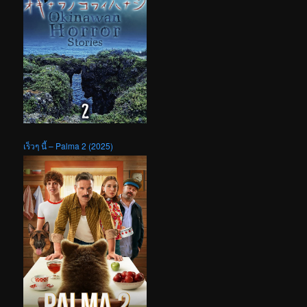
เร็วๆ นี้ – Palma 2 (2025)