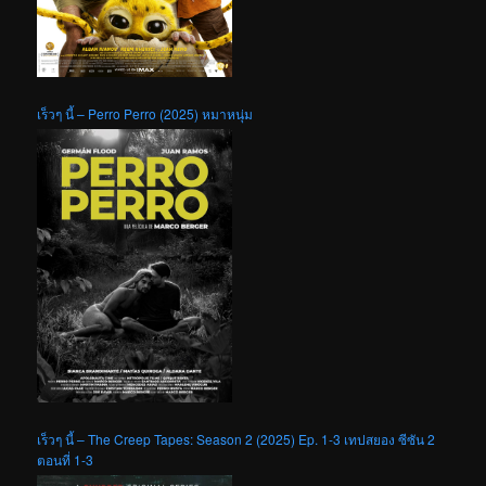
เร็วๆ นี้ – Perro Perro (2025) หมาหนุ่ม
เร็วๆ นี้ – The Creep Tapes: Season 2 (2025) Ep. 1-3 เทปสยอง ซีซัน 2
ตอนที่ 1-3