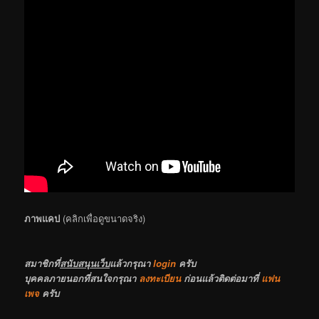
ภาพแคป
(คลิกเพื่อดูขนาดจริง)
สมาชิกที่
สนับสนุนเว็บ
แล้วกรุณา
login
ครับ
บุคคลภายนอกที่สนใจกรุณา
ลงทะเบียน
ก่อนแล้วติดต่อมาที่
แฟน
เพจ
ครับ