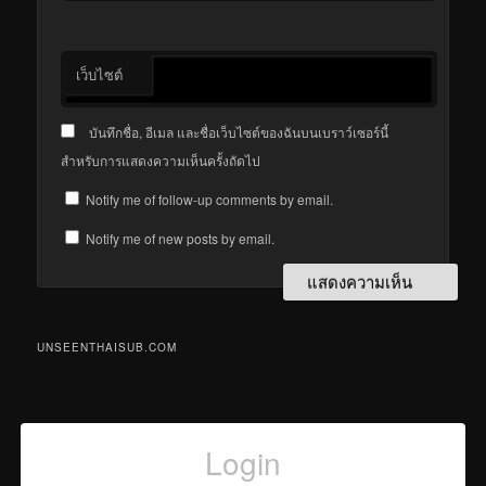
เว็บไซต์
บันทึกชื่อ, อีเมล และชื่อเว็บไซต์ของฉันบนเบราว์เซอร์นี้
สำหรับการแสดงความเห็นครั้งถัดไป
Notify me of follow-up comments by email.
Notify me of new posts by email.
UNSEENTHAISUB.COM
Login