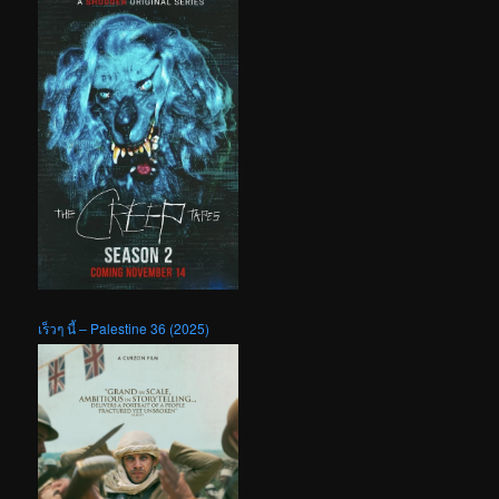
เร็วๆ นี้ – Palestine 36 (2025)