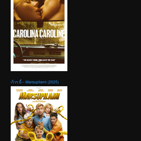
เร็วๆ นี้ – Marsupilami (2025)