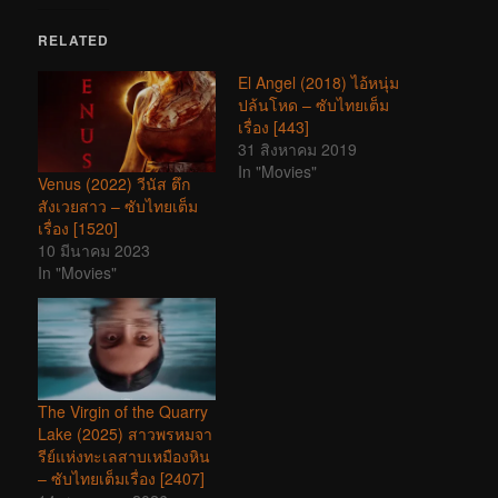
RELATED
El Angel (2018) ไอ้หนุ่ม
ปล้นโหด – ซับไทยเต็ม
เรื่อง [443]
31 สิงหาคม 2019
In "Movies"
Venus (2022) วีนัส ตึก
สังเวยสาว – ซับไทยเต็ม
เรื่อง [1520]
10 มีนาคม 2023
In "Movies"
The Virgin of the Quarry
Lake (2025) สาวพรหมจา
รีย์แห่งทะเลสาบเหมืองหิน
– ซับไทยเต็มเรื่อง [2407]