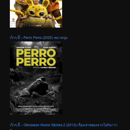
เร็วๆ นี้ – Perro Perro (2025) หมาหนุ่ม
เร็วๆ นี้ – Okinawan Horror Stories 2 (2013) เรื่องเล่าสยองจากโอกินาว่า