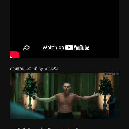
ภาพแคป
(คลิกเพื่อดูขนาดจริง)