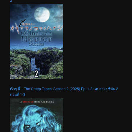
2
เร็วๆ นี้ – The Creep Tapes: Season 2 (2025) Ep. 1-3 เทปสยอง ซีซัน 2
ตอนที่ 1-3