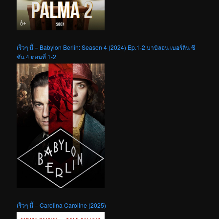
เร็วๆ นี้ – Babylon Berlin: Season 4 (2024) Ep.1-2 บาบิลอน เบอร์ลิน ซี
ซัน 4 ตอนที่ 1-2
เร็วๆ นี้ – Carolina Caroline (2025)