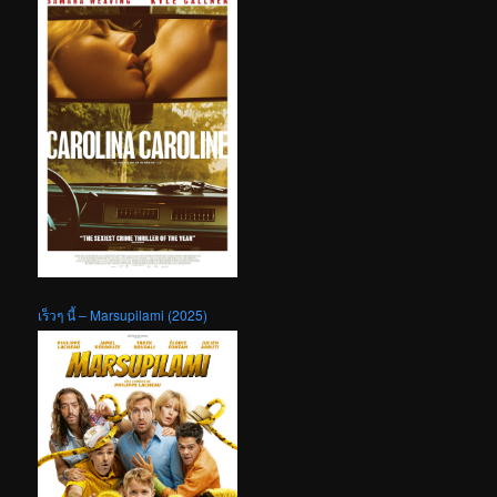
เร็วๆ นี้ – Marsupilami (2025)