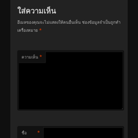
ใส่ความเห็น
อีเมลของคุณจะไม่แสดงให้คนอื่นเห็น
ช่องข้อมูลจำเป็นถูกทำ
*
เครื่องหมาย
*
ความเห็น
*
ชื่อ