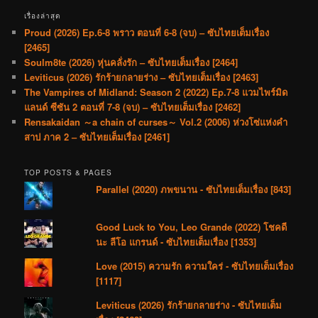
เรื่องล่าสุด
Proud (2026) Ep.6-8 พราว ตอนที่ 6-8 (จบ) – ซับไทยเต็มเรื่อง
[2465]
Soulm8te (2026) หุ่นคลั่งรัก – ซับไทยเต็มเรื่อง [2464]
Leviticus (2026) รักร้ายกลายร่าง – ซับไทยเต็มเรื่อง [2463]
The Vampires of Midland: Season 2 (2022) Ep.7-8 แวมไพร์มิด
แลนด์ ซีซัน 2 ตอนที่ 7-8 (จบ) – ซับไทยเต็มเรื่อง [2462]
Rensakaidan ～a chain of curses～ Vol.2 (2006) ห่วงโซ่แห่งคำ
สาป ภาค 2 – ซับไทยเต็มเรื่อง [2461]
TOP POSTS & PAGES
Parallel (2020) ภพขนาน - ซับไทยเต็มเรื่อง [843]
Good Luck to You, Leo Grande (2022) โชคดี
นะ ลีโอ แกรนด์ - ซับไทยเต็มเรื่อง [1353]
Love (2015) ความรัก ความใคร่ - ซับไทยเต็มเรื่อง
[1117]
Leviticus (2026) รักร้ายกลายร่าง - ซับไทยเต็ม