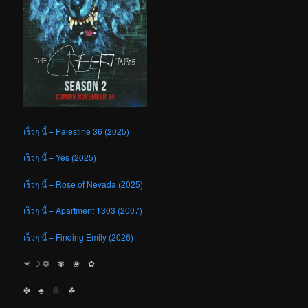
เร็วๆ นี้ – Palestine 36 (2025)
เร็วๆ นี้ – Yes (2025)
เร็วๆ นี้ – Rose of Nevada (2025)
เร็วๆ นี้ – Apartment 1303 (2007)
เร็วๆ นี้ – Finding Emily (2026)
☀︎ ☽ ❁ ✾ ❀ ✿
✤ ♣︎ ♧ ☘︎