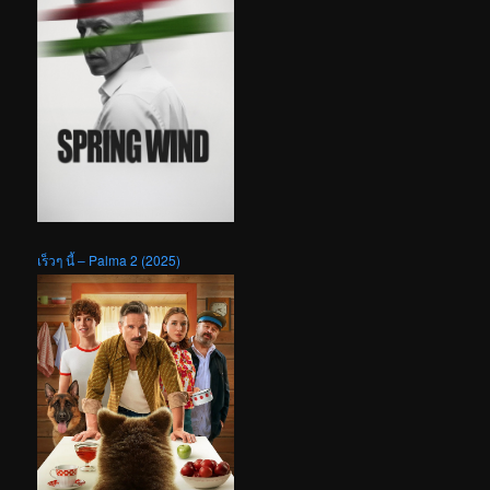
เร็วๆ นี้ – Palma 2 (2025)