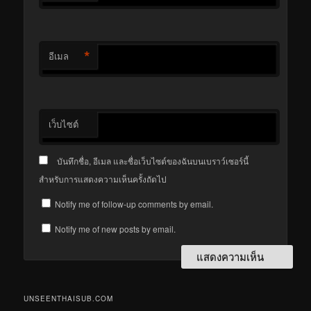
*
อีเมล
เว็บไซต์
บันทึกชื่อ, อีเมล และชื่อเว็บไซต์ของฉันบนเบราว์เซอร์นี้
สำหรับการแสดงความเห็นครั้งถัดไป
Notify me of follow-up comments by email.
Notify me of new posts by email.
UNSEENTHAISUB.COM