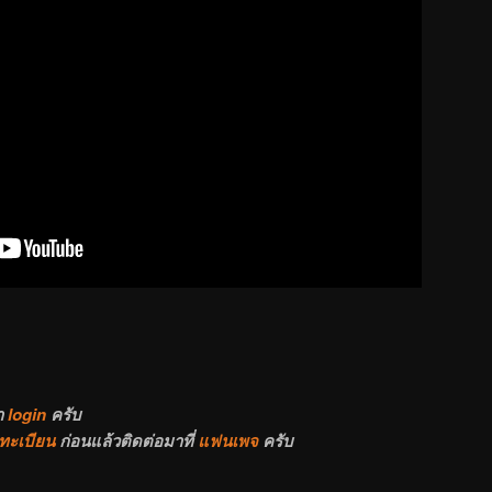
า
login
ครับ
ทะเบียน
ก่อนแล้วติดต่อมาที่
แฟนเพจ
ครับ