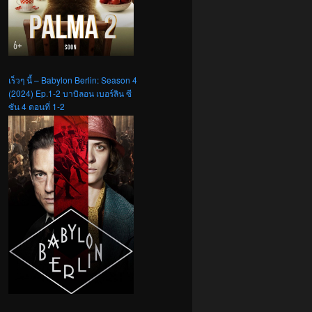
เร็วๆ นี้ – Babylon Berlin: Season 4
(2024) Ep.1-2 บาบิลอน เบอร์ลิน ซี
ซัน 4 ตอนที่ 1-2