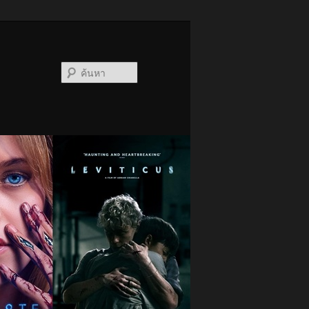
ค้นหา