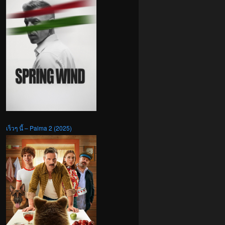
เร็วๆ นี้ – Palma 2 (2025)