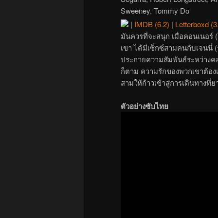
Sweeney, Tommy Do
|
IMDB (6.2)
|
Letterboxd (3
มันควรที่จะสนุก เมื่อคอนเนอร์ 
เขา ได้มีเซ็กซ์สามคนกับเจนนี่ (
ประกายความสัมพันธ์ระหว่างคอน
ก็ตาม ความรักของพวกเขาต้องเผช
สามให้ก้าวเข้าสู่การเดินทางที่
ตัวอย่างซับไทย