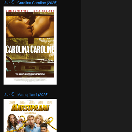
เร็วๆ นี้ – Carolina Caroline (2025)
เร็วๆ นี้ – Marsupilami (2025)