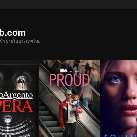
ub.com
ด้เข้าฉายในประเทศไทย