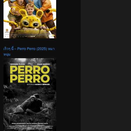
เร็วๆ นี้ – Perro Perro (2025) หมา
หนุ่ม