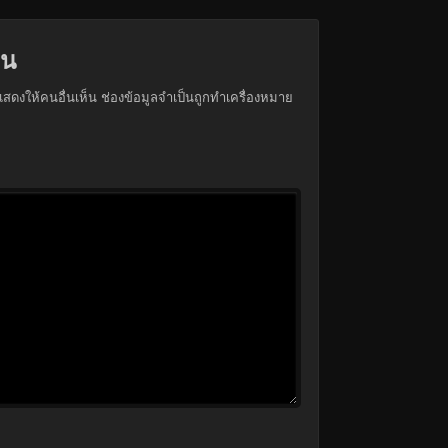
็น
สดงให้คนอื่นเห็น
ช่องข้อมูลจำเป็นถูกทำเครื่องหมาย