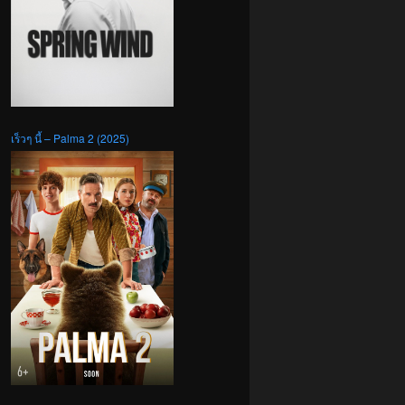
เร็วๆ นี้ – Palma 2 (2025)