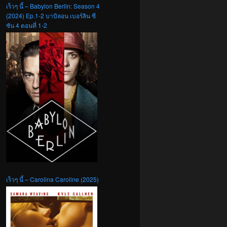
เร็วๆ นี้ – Babylon Berlin: Season 4
(2024) Ep.1-2 บาบิลอน เบอร์ลิน ซี
ซัน 4 ตอนที่ 1-2
เร็วๆ นี้ – Carolina Caroline (2025)