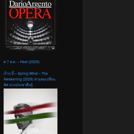
ศ 7 ส.ค. – Heel (2025)
เร็วๆ นี้ – Spring Wind – The
Awakening (2026) สายลมเปลี่ยน
ทิศ ปวงประชาตื่นรู้