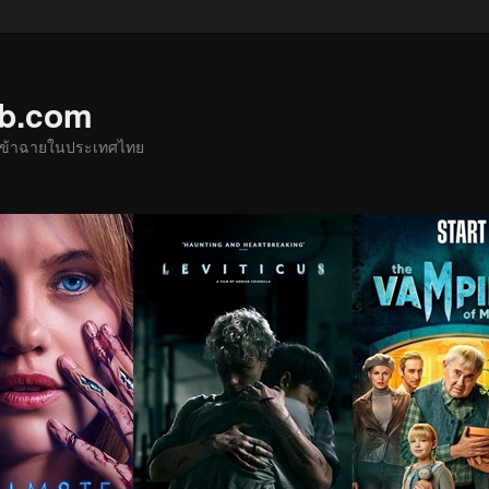
ub.com
ด้เข้าฉายในประเทศไทย