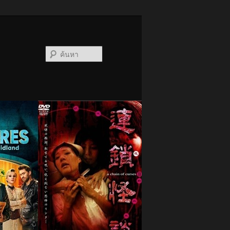
ค้นหา