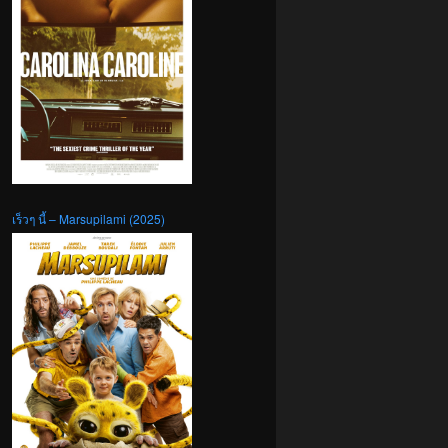
เร็วๆ นี้ – Marsupilami (2025)