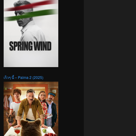
เร็วๆ นี้ – Palma 2 (2025)