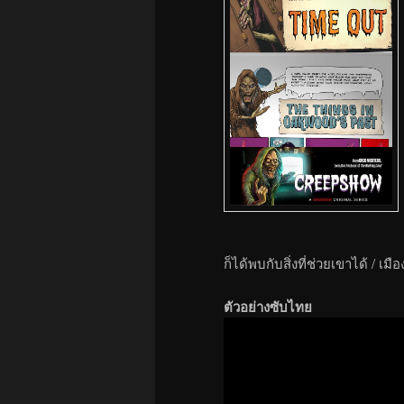
ก็ได้พบกับสิ่งที่ช่วยเขาได้ / เ
ตัวอย่างซับไทย