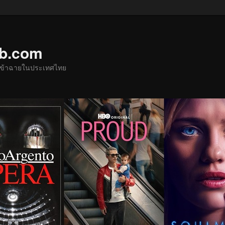
ub.com
ด้เข้าฉายในประเทศไทย