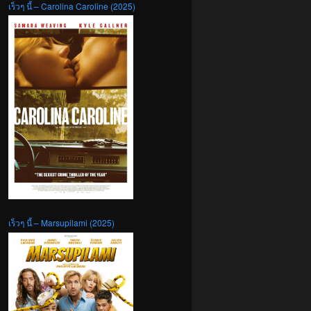
เร็วๆ นี้ – Carolina Caroline (2025)
เร็วๆ นี้ – Marsupilami (2025)