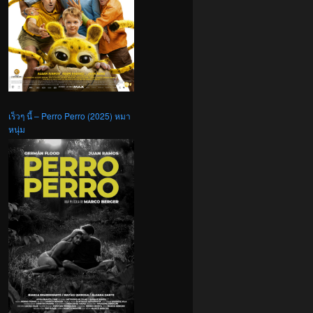
เร็วๆ นี้ – Perro Perro (2025) หมา
หนุ่ม