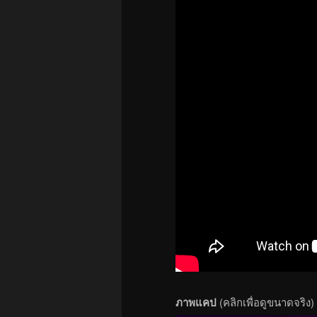
ภาพแคป
(คลิกเพื่อดูขนาดจริง)