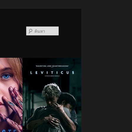
ค้นหา