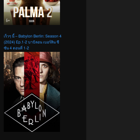
เร็วๆ นี้ – Babylon Berlin: Season 4
(2024) Ep.1-2 บาบิลอน เบอร์ลิน ซี
ซัน 4 ตอนที่ 1-2