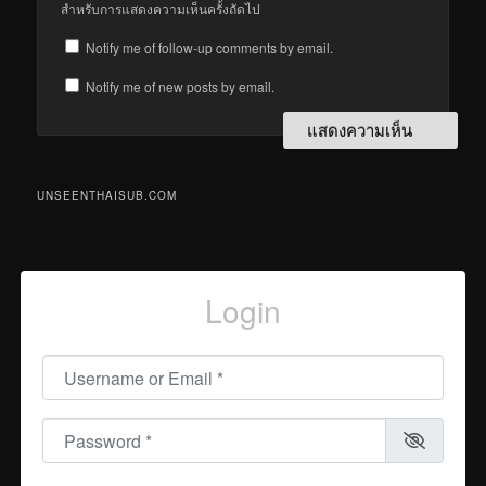
สำหรับการแสดงความเห็นครั้งถัดไป
Notify me of follow-up comments by email.
Notify me of new posts by email.
UNSEENTHAISUB.COM
Login
Username or Email
*
Password
*