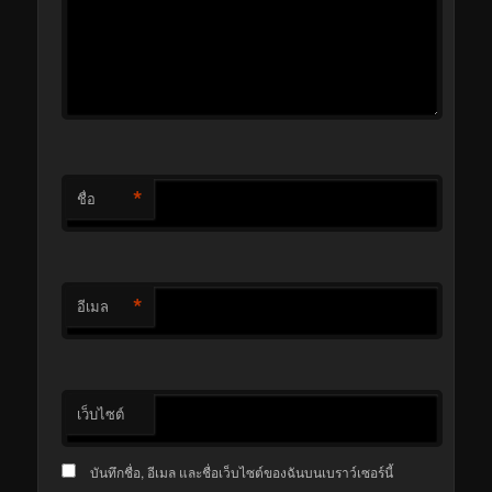
*
ชื่อ
*
อีเมล
เว็บไซต์
บันทึกชื่อ, อีเมล และชื่อเว็บไซต์ของฉันบนเบราว์เซอร์นี้