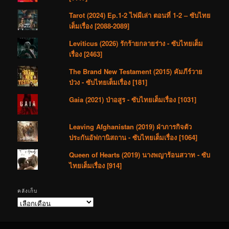
Tarot (2024) Ep.1-2 ไพ่ผีเล่า ตอนที่ 1-2 – ซับไทย
เต็มเรื่อง [2088-2089]
Leviticus (2026) รักร้ายกลายร่าง - ซับไทยเต็ม
เรื่อง [2463]
The Brand New Testament (2015) คัมภีร์วาย
ป่วง - ซับไทยเต็มเรื่อง [181]
Gaia (2021) ป่าอสูร - ซับไทยเต็มเรื่อง [1031]
Leaving Afghanistan (2019) ฝ่าภารกิจตัว
ประกันอัฟกานิสถาน - ซับไทยเต็มเรื่อง [1064]
Queen of Hearts (2019) นางพญาร้อนสวาท - ซับ
ไทยเต็มเรื่อง [914]
คลังเก็บ
คลัง
เก็บ