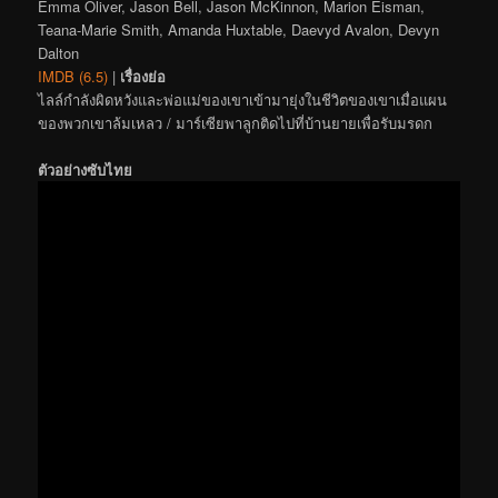
Emma Oliver, Jason Bell, Jason McKinnon, Marion Eisman,
Teana-Marie Smith, Amanda Huxtable, Daevyd Avalon, Devyn
Dalton
IMDB (6.5)
|
เรื่องย่อ
ไลล์กำลังผิดหวังและพ่อแม่ของเขาเข้ามายุ่งในชีวิตของเขาเมื่อแผน
ของพวกเขาล้มเหลว / มาร์เซียพาลูกติดไปที่บ้านยายเพื่อรับมรดก
ตัวอย่างซับไทย