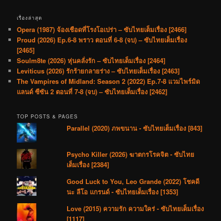
เรื่องล่าสุด
Opera (1987) จ้องเชือดที่โรงโอเปร่า – ซับไทยเต็มเรื่อง [2466]
Proud (2026) Ep.6-8 พราว ตอนที่ 6-8 (จบ) – ซับไทยเต็มเรื่อง
[2465]
Soulm8te (2026) หุ่นคลั่งรัก – ซับไทยเต็มเรื่อง [2464]
Leviticus (2026) รักร้ายกลายร่าง – ซับไทยเต็มเรื่อง [2463]
The Vampires of Midland: Season 2 (2022) Ep.7-8 แวมไพร์มิด
แลนด์ ซีซัน 2 ตอนที่ 7-8 (จบ) – ซับไทยเต็มเรื่อง [2462]
TOP POSTS & PAGES
Parallel (2020) ภพขนาน - ซับไทยเต็มเรื่อง [843]
Psycho Killer (2026) ฆาตกรโรคจิต - ซับไทย
เต็มเรื่อง [2384]
Good Luck to You, Leo Grande (2022) โชคดี
นะ ลีโอ แกรนด์ - ซับไทยเต็มเรื่อง [1353]
Love (2015) ความรัก ความใคร่ - ซับไทยเต็มเรื่อง
[1117]