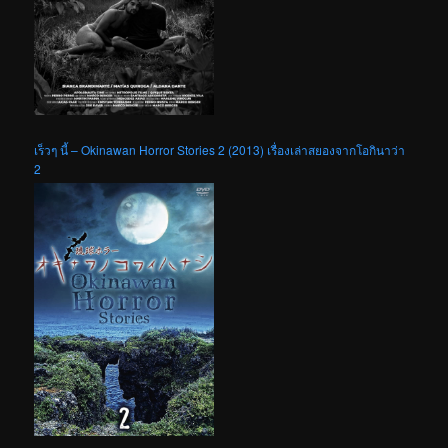
เร็วๆ นี้ – Okinawan Horror Stories 2 (2013) เรื่องเล่าสยองจากโอกินาว่า
2