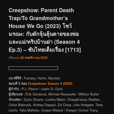
เรื่อง
Creepshow: Parent Death
Trap/To Grandmother’s
House We Go (2023) โชว์
มรณะ: กับดักจุ้นลุ้นตายของพ่อ
และแม่/ทริปบ้านย่า (Season 4
Ep.3) – ซับไทยเต็มเรื่อง [1713]
เขียนบน
26 พฤศจิกายน 2023
แนวซีรีส์ :
Fantasy, Horror, Mystery
ตอนที่ 3 ของ
Creepshow: Season 4 (2023)
ผู้กำกับ :
P.J. Pesce / Justin G. Dyck
ผู้เขียนบท :
Erik Sandoval, Michael Rousselet / William Butler
นักแสดง :
Dylan Sloane, Loretta Walsh, Shaughnessy Redden,
Chloe Babcook, Andrea Drepaul, Ed Chow, Julie Howgate, Tariq
Leslie, Talia Mathers, Cooper Bibaud / Keegan Connor Tracy,