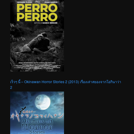
เร็วๆ นี้ – Okinawan Horror Stories 2 (2013) เรื่องเล่าสยองจากโอกินาว่า
2