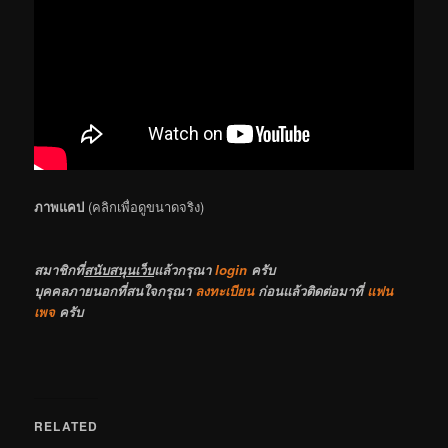
ภาพแคป
(คลิกเพื่อดูขนาดจริง)
สมาชิกที่
สนับสนุนเว็บ
แล้วกรุณา
login
ครับ
บุคคลภายนอกที่สนใจกรุณา
ลงทะเบียน
ก่อนแล้วติดต่อมาที่
แฟน
เพจ
ครับ
RELATED