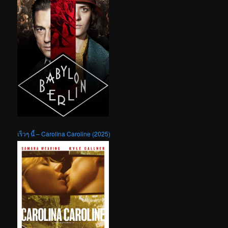
เร็วๆ นี้ – Carolina Caroline (2025)