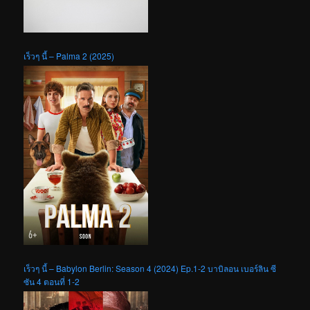
เร็วๆ นี้ – Palma 2 (2025)
เร็วๆ นี้ – Babylon Berlin: Season 4 (2024) Ep.1-2 บาบิลอน เบอร์ลิน ซี
ซัน 4 ตอนที่ 1-2