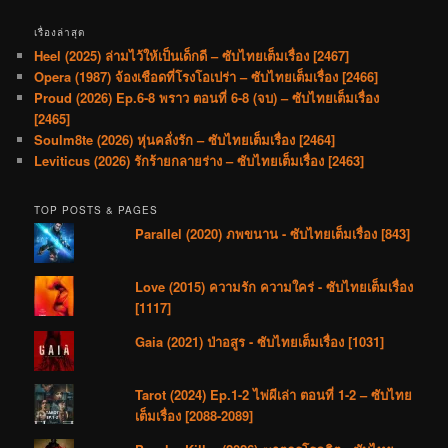
เรื่องล่าสุด
Heel (2025) ล่ามไว้ให้เป็นเด็กดี – ซับไทยเต็มเรื่อง [2467]
Opera (1987) จ้องเชือดที่โรงโอเปร่า – ซับไทยเต็มเรื่อง [2466]
Proud (2026) Ep.6-8 พราว ตอนที่ 6-8 (จบ) – ซับไทยเต็มเรื่อง
[2465]
Soulm8te (2026) หุ่นคลั่งรัก – ซับไทยเต็มเรื่อง [2464]
Leviticus (2026) รักร้ายกลายร่าง – ซับไทยเต็มเรื่อง [2463]
TOP POSTS & PAGES
Parallel (2020) ภพขนาน - ซับไทยเต็มเรื่อง [843]
Love (2015) ความรัก ความใคร่ - ซับไทยเต็มเรื่อง
[1117]
Gaia (2021) ป่าอสูร - ซับไทยเต็มเรื่อง [1031]
Tarot (2024) Ep.1-2 ไพ่ผีเล่า ตอนที่ 1-2 – ซับไทย
เต็มเรื่อง [2088-2089]