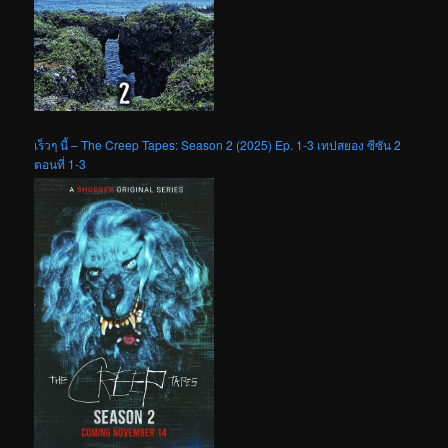
เร็วๆ นี้ – The Creep Tapes: Season 2 (2025) Ep. 1-3 เทปสยอง ซีซัน 2
ตอนที่ 1-3