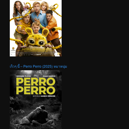
เร็วๆ นี้ – Perro Perro (2025) หมาหนุ่ม