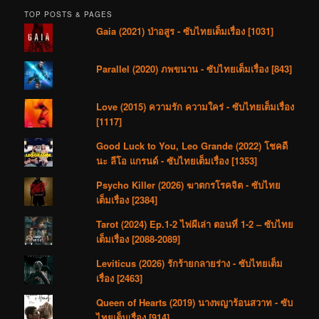
TOP POSTS & PAGES
Gaia (2021) ป่าอสูร - ซับไทยเต็มเรื่อง [1031]
Parallel (2020) ภพขนาน - ซับไทยเต็มเรื่อง [843]
Love (2015) ความรัก ความใคร่ - ซับไทยเต็มเรื่อง
[1117]
Good Luck to You, Leo Grande (2022) โชคดี
นะ ลีโอ แกรนด์ - ซับไทยเต็มเรื่อง [1353]
Psycho Killer (2026) ฆาตกรโรคจิต - ซับไทย
เต็มเรื่อง [2384]
Tarot (2024) Ep.1-2 ไพ่ผีเล่า ตอนที่ 1-2 – ซับไทย
เต็มเรื่อง [2088-2089]
Leviticus (2026) รักร้ายกลายร่าง - ซับไทยเต็ม
เรื่อง [2463]
Queen of Hearts (2019) นางพญาร้อนสวาท - ซับ
ไทยเต็มเรื่อง [914]