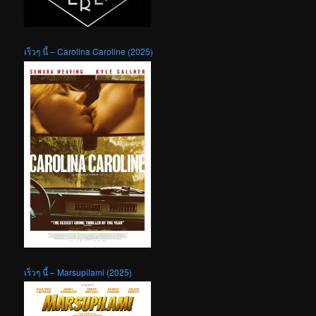
เร็วๆ นี้ – Carolina Caroline (2025)
เร็วๆ นี้ – Marsupilami (2025)