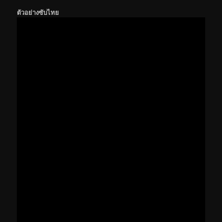
ตัวอย่างซับไทย