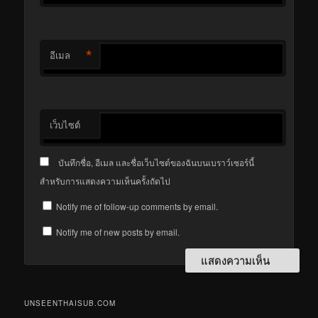
*
อีเมล
เว็บไซต์
บันทึกชื่อ, อีเมล และชื่อเว็บไซต์ของฉันบนเบราว์เซอร์นี้
สำหรับการแสดงความเห็นครั้งถัดไป
Notify me of follow-up comments by email.
Notify me of new posts by email.
UNSEENTHAISUB.COM