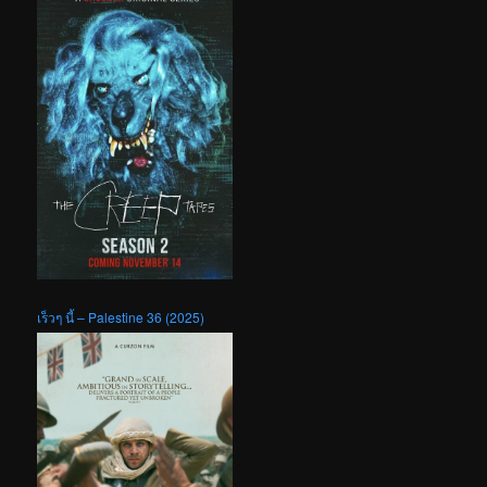
เร็วๆ นี้ – Palestine 36 (2025)