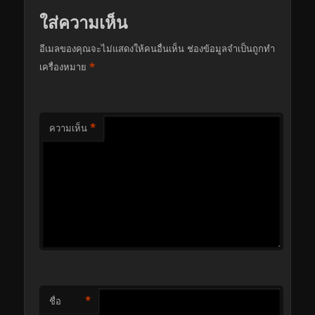
ใส่ความเห็น
อีเมลของคุณจะไม่แสดงให้คนอื่นเห็น
ช่องข้อมูลจำเป็นถูกทำ
*
เครื่องหมาย
*
ความเห็น
*
ชื่อ