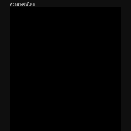
ตัวอย่างซับไทย