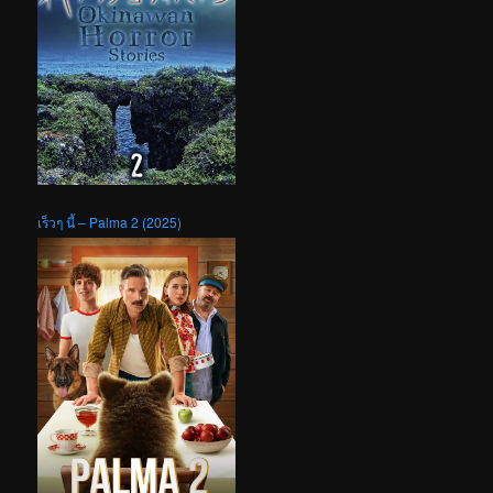
เร็วๆ นี้ – Palma 2 (2025)