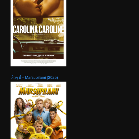
เร็วๆ นี้ – Marsupilami (2025)