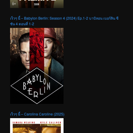
เร็วๆ นี้ – Babylon Berlin: Season 4 (2024) Ep.1-2 บาบิลอน เบอร์ลิน ซี
ซัน 4 ตอนที่ 1-2
เร็วๆ นี้ – Carolina Caroline (2025)