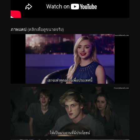
ภาพแคป
(คลิกเพื่อดูขนาดจริง)