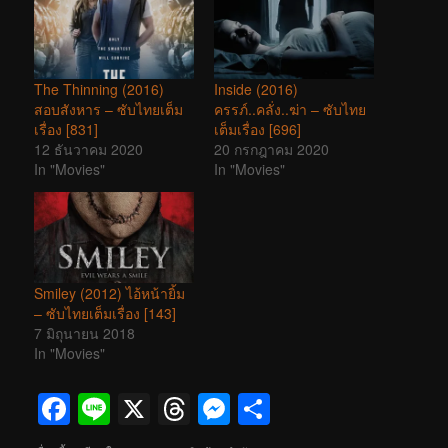
The Thinning (2016)
Inside (2016)
สอบสังหาร – ซับไทยเต็ม
ครรภ์..คลั่ง..ฆ่า – ซับไทย
เรื่อง [831]
เต็มเรื่อง [696]
12 ธันวาคม 2020
20 กรกฎาคม 2020
In "Movies"
In "Movies"
Smiley (2012) ไอ้หน้ายิ้ม
– ซับไทยเต็มเรื่อง [143]
7 มิถุนายน 2018
In "Movies"
Facebook
Line
X
Threads
Messenger
Share