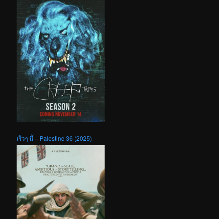
เร็วๆ นี้ – Palestine 36 (2025)