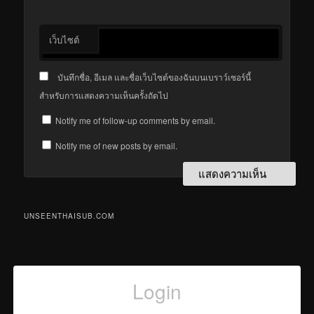
เว็บไซต์
บันทึกชื่อ, อีเมล และชื่อเว็บไซต์ของฉันบนเบราว์เซอร์นี้
สำหรับการแสดงความเห็นครั้งถัดไป
Notify me of follow-up comments by email.
Notify me of new posts by email.
UNSEENTHAISUB.COM
Login