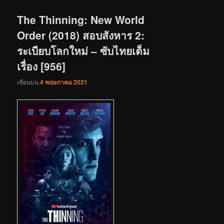
เรื่อง
The Thinning: New World
Order (2018) สอบสังหาร 2:
ระเบียบโลกใหม่ – ซับไทยเต็ม
เรื่อง [956]
เขียนบน
4 พฤษภาคม 2021