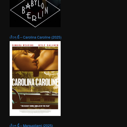
เร็วๆ นี้ – Carolina Caroline (2025)
เร็วๆ นี้ – Marsupilami (2025)