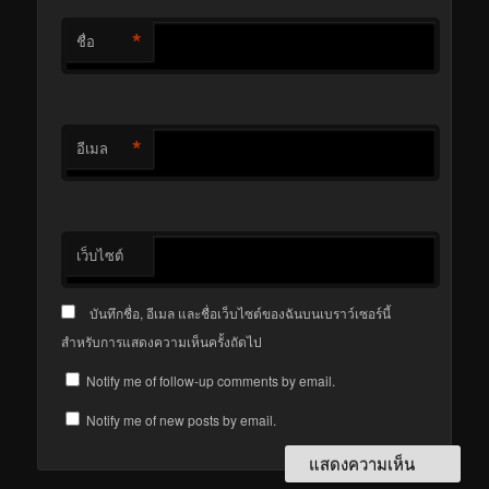
*
ชื่อ
*
อีเมล
เว็บไซต์
บันทึกชื่อ, อีเมล และชื่อเว็บไซต์ของฉันบนเบราว์เซอร์นี้
สำหรับการแสดงความเห็นครั้งถัดไป
Notify me of follow-up comments by email.
Notify me of new posts by email.