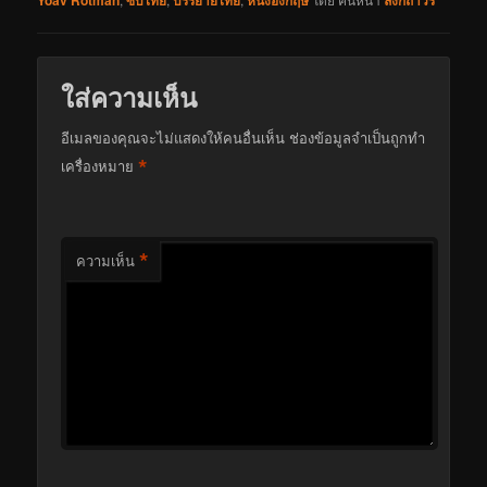
Yoav Rotman
ซับไทย
บรรยายไทย
หนังอังกฤษ
ลิงก์ถาวร
ใส่ความเห็น
อีเมลของคุณจะไม่แสดงให้คนอื่นเห็น
ช่องข้อมูลจำเป็นถูกทำ
*
เครื่องหมาย
*
ความเห็น