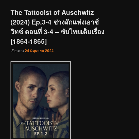
เรื่อง
The Tattooist of Auschwitz
(2024) Ep.3-4 ช่างสักแห่งเอาช์
วิทซ์ ตอนที่ 3-4 – ซับไทยเต็มเรื่อง
[1864-1865]
เขียนบน
24 มิถุนายน 2024