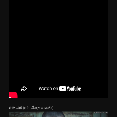
ภาพแคป
(คลิกเพื่อดูขนาดจริง)