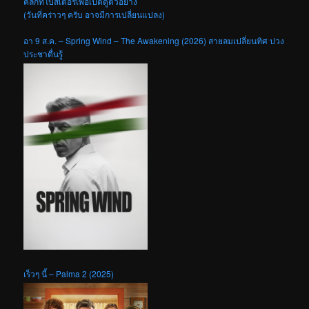
คลิกที่โปสเตอร์เพื่อเปิดดูตัวอย่าง
(วันที่คร่าวๆ ครับ อาจมีการเปลี่ยนแปลง)
อา 9 ส.ค. – Spring Wind – The Awakening (2026) สายลมเปลี่ยนทิศ ปวง
ประชาตื่นรู้
เร็วๆ นี้ – Palma 2 (2025)