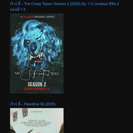
เร็วๆ นี้ – The Creep Tapes: Season 2 (2025) Ep. 1-3 เทปสยอง ซีซัน 2
ตอนที่ 1-3
เร็วๆ นี้ – Palestine 36 (2025)