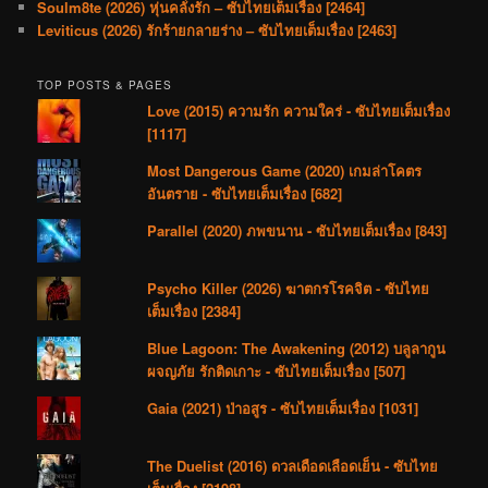
Soulm8te (2026) หุ่นคลั่งรัก – ซับไทยเต็มเรื่อง [2464]
Leviticus (2026) รักร้ายกลายร่าง – ซับไทยเต็มเรื่อง [2463]
TOP POSTS & PAGES
Love (2015) ความรัก ความใคร่ - ซับไทยเต็มเรื่อง
[1117]
Most Dangerous Game (2020) เกมล่าโคตร
อันตราย - ซับไทยเต็มเรื่อง [682]
Parallel (2020) ภพขนาน - ซับไทยเต็มเรื่อง [843]
Psycho Killer (2026) ฆาตกรโรคจิต - ซับไทย
เต็มเรื่อง [2384]
Blue Lagoon: The Awakening (2012) บลูลากูน
ผจญภัย รักติดเกาะ - ซับไทยเต็มเรื่อง [507]
Gaia (2021) ป่าอสูร - ซับไทยเต็มเรื่อง [1031]
The Duelist (2016) ดวลเดือดเลือดเย็น - ซับไทย