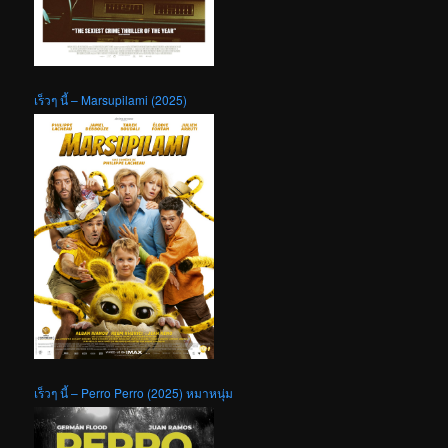
เร็วๆ นี้ – Marsupilami (2025)
เร็วๆ นี้ – Perro Perro (2025) หมาหนุ่ม