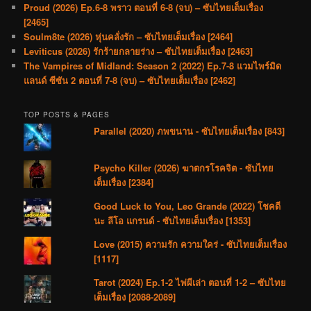
Proud (2026) Ep.6-8 พราว ตอนที่ 6-8 (จบ) – ซับไทยเต็มเรื่อง
[2465]
Soulm8te (2026) หุ่นคลั่งรัก – ซับไทยเต็มเรื่อง [2464]
Leviticus (2026) รักร้ายกลายร่าง – ซับไทยเต็มเรื่อง [2463]
The Vampires of Midland: Season 2 (2022) Ep.7-8 แวมไพร์มิด
แลนด์ ซีซัน 2 ตอนที่ 7-8 (จบ) – ซับไทยเต็มเรื่อง [2462]
TOP POSTS & PAGES
Parallel (2020) ภพขนาน - ซับไทยเต็มเรื่อง [843]
Psycho Killer (2026) ฆาตกรโรคจิต - ซับไทย
เต็มเรื่อง [2384]
Good Luck to You, Leo Grande (2022) โชคดี
นะ ลีโอ แกรนด์ - ซับไทยเต็มเรื่อง [1353]
Love (2015) ความรัก ความใคร่ - ซับไทยเต็มเรื่อง
[1117]
Tarot (2024) Ep.1-2 ไพ่ผีเล่า ตอนที่ 1-2 – ซับไทย
เต็มเรื่อง [2088-2089]