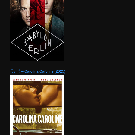
เร็วๆ นี้ – Carolina Caroline (2025)