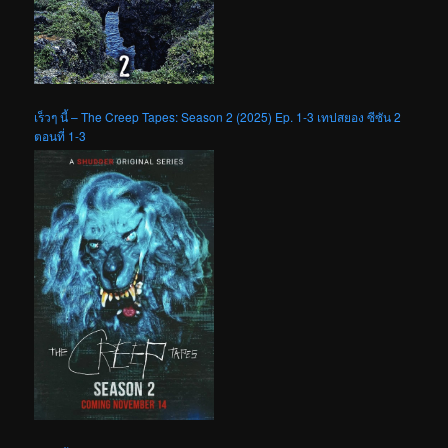
เร็วๆ นี้ – The Creep Tapes: Season 2 (2025) Ep. 1-3 เทปสยอง ซีซัน 2
ตอนที่ 1-3