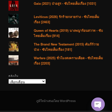
Gaia (2021) ป่าอสูร - ซับไทยเต็มเรื่อง [1031]
Leviticus (2026) รักร้ายกลายร่าง - ซับไทยเต็ม
เรื่อง [2463]
Queen of Hearts (2019) นางพญาร้อนสวาท - ซับ
ไทยเต็มเรื่อง [914]
The Brand New Testament (2015) คัมภีร์วาย
ป่วง - ซับไทยเต็มเรื่อง [181]
Warfare (2025) ชั่วโมงสงครามเดือด - ซับไทยเต็ม
เรื่อง [2203]
คลังเก็บ
คลัง
เก็บ
ภูมิใจนำเสนอโดย WordPress