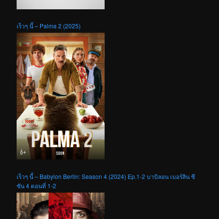
เร็วๆ นี้ – Palma 2 (2025)
เร็วๆ นี้ – Babylon Berlin: Season 4 (2024) Ep.1-2 บาบิลอน เบอร์ลิน ซี
ซัน 4 ตอนที่ 1-2