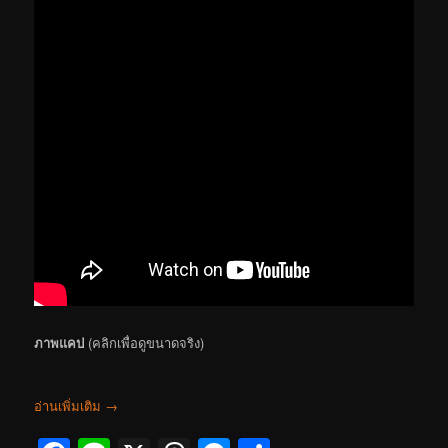
ภาพแคป
(คลิกเพื่อดูขนาดจริง)
อ่านเพิ่มเติม
→