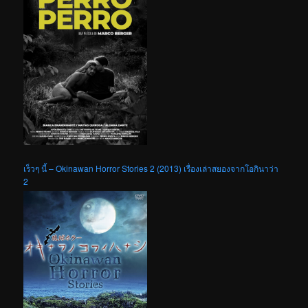
เร็วๆ นี้ – Okinawan Horror Stories 2 (2013) เรื่องเล่าสยองจากโอกินาว่า
2