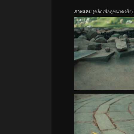
ภาพแคป
(คลิกเพื่อดูขนาดจริง)