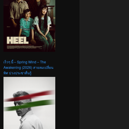
เร็วๆ นี้ – Spring Wind – The
Awakening (2026) สายลมเปลี่ยน
ทิศ ปวงประชาตื่นรู้