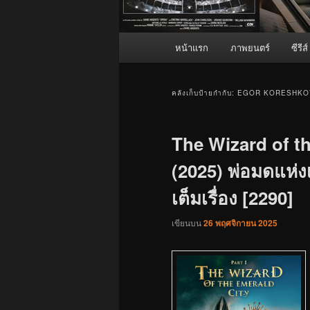
เมนู
หน้าแรก
ภาพยนตร์
ซีรีส์
หลัก
คลังเก็บป้ายกำกับ:
EGOR KORESHKO
The Wizard of th
(2025) พ่อมดแห่ง
เต็มเรื่อง [2290]
เขียนบน
26 พฤศจิกายน 2025