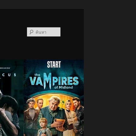
ค้นหา