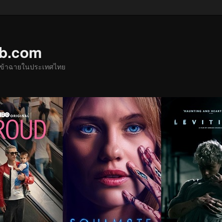
ub.com
ด้เข้าฉายในประเทศไทย