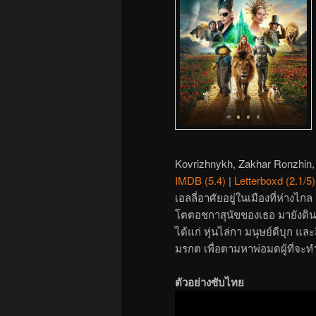
Kovrizhnykh, Zakhar Ronzhin,
IMDB (5.4)
|
Letterboxd (2.1/5)
เอลลี่อาศัยอยู่ในเมืองที่ห่างไก
โตตอชกาสุนัขของเธอ มายังดินแด
ได้แก่ หุ่นไล่กา มนุษย์ดีบุก 
มรกต เพื่อตามหาพ่อมดผู้ที่จ
ตัวอย่างซับไทย