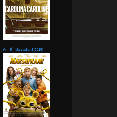
เร็วๆ นี้ – Marsupilami (2025)