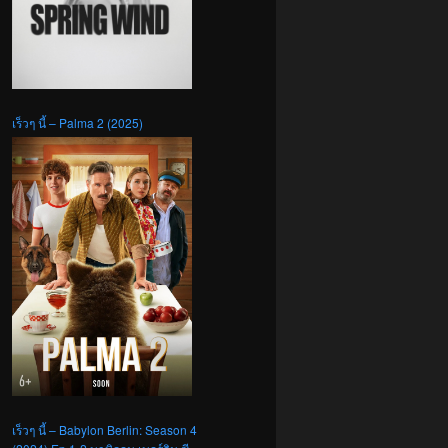
เร็วๆ นี้ – Palma 2 (2025)
เร็วๆ นี้ – Babylon Berlin: Season 4