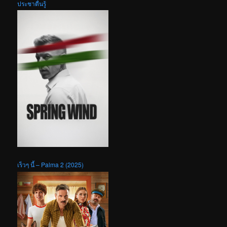
ประชาตื่นรู้
เร็วๆ นี้ – Palma 2 (2025)