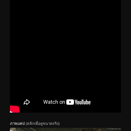
ภาพแคป
(คลิกเพื่อดูขนาดจริง)