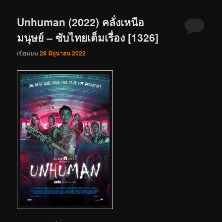
Unhuman (2022) คลั่งเหนือ
มนุษย์ – ซับไทยเต็มเรื่อง [1326]
เขียนบน
28 มิถุนายน 2022