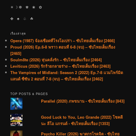
☀︎ ☽ ❁ ✾ ❀ ✿
✤ ♣︎ ♧ ☘︎
เรื่องล่าสุด
Opera (1987) จ้องเชือดที่โรงโอเปร่า – ซับไทยเต็มเรื่อง [2466]
Proud (2026) Ep.6-8 พราว ตอนที่ 6-8 (จบ) – ซับไทยเต็มเรื่อง
[2465]
Soulm8te (2026) หุ่นคลั่งรัก – ซับไทยเต็มเรื่อง [2464]
Leviticus (2026) รักร้ายกลายร่าง – ซับไทยเต็มเรื่อง [2463]
The Vampires of Midland: Season 2 (2022) Ep.7-8 แวมไพร์มิด
แลนด์ ซีซัน 2 ตอนที่ 7-8 (จบ) – ซับไทยเต็มเรื่อง [2462]
TOP POSTS & PAGES
Parallel (2020) ภพขนาน - ซับไทยเต็มเรื่อง [843]
Good Luck to You, Leo Grande (2022) โชคดี
นะ ลีโอ แกรนด์ - ซับไทยเต็มเรื่อง [1353]
Psycho Killer (2026) ฆาตกรโรคจิต - ซับไทย