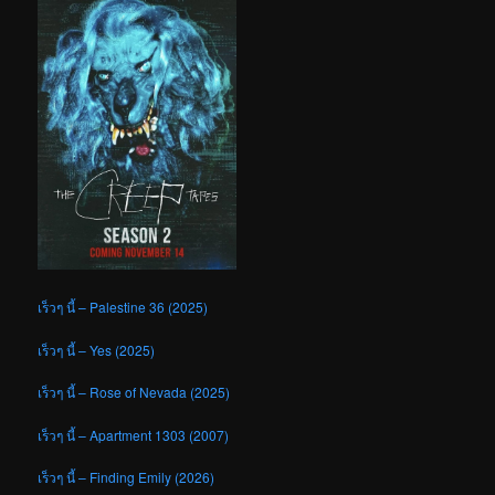
เร็วๆ นี้ – Palestine 36 (2025)
เร็วๆ นี้ – Yes (2025)
เร็วๆ นี้ – Rose of Nevada (2025)
เร็วๆ นี้ – Apartment 1303 (2007)
เร็วๆ นี้ – Finding Emily (2026)