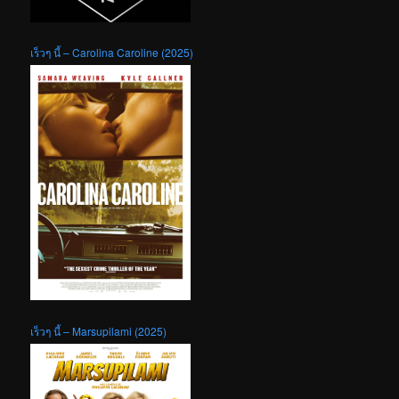
เร็วๆ นี้ – Carolina Caroline (2025)
เร็วๆ นี้ – Marsupilami (2025)