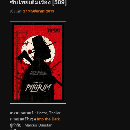
ซับไทยเต็มเรื่อง [509]
เขียนบน
27 พฤศจิกายน 2019
แนวภาพยนตร์ :
Horror, Thriller
ภาพยนตร์ในชุด
Into the Dark
ผู้กำกับ :
Marcus Dunstan