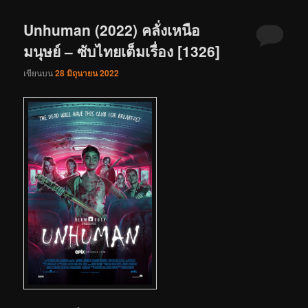
Unhuman (2022) คลั่งเหนือ
มนุษย์ – ซับไทยเต็มเรื่อง [1326]
เขียนบน
28 มิถุนายน 2022