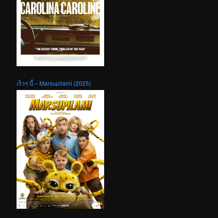
เร็วๆ นี้ – Marsupilami (2025)