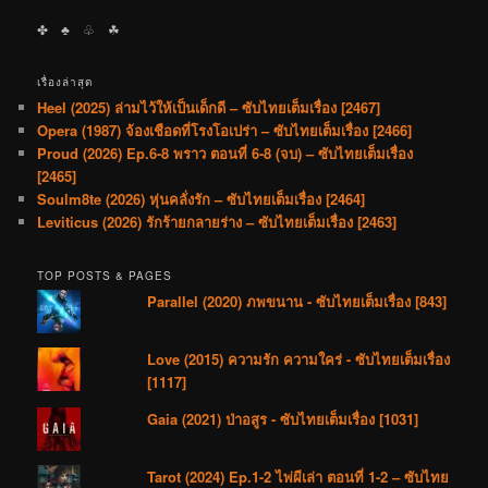
✤ ♣︎ ♧ ☘︎
เรื่องล่าสุด
Heel (2025) ล่ามไว้ให้เป็นเด็กดี – ซับไทยเต็มเรื่อง [2467]
Opera (1987) จ้องเชือดที่โรงโอเปร่า – ซับไทยเต็มเรื่อง [2466]
Proud (2026) Ep.6-8 พราว ตอนที่ 6-8 (จบ) – ซับไทยเต็มเรื่อง
[2465]
Soulm8te (2026) หุ่นคลั่งรัก – ซับไทยเต็มเรื่อง [2464]
Leviticus (2026) รักร้ายกลายร่าง – ซับไทยเต็มเรื่อง [2463]
TOP POSTS & PAGES
Parallel (2020) ภพขนาน - ซับไทยเต็มเรื่อง [843]
Love (2015) ความรัก ความใคร่ - ซับไทยเต็มเรื่อง
[1117]
Gaia (2021) ป่าอสูร - ซับไทยเต็มเรื่อง [1031]
Tarot (2024) Ep.1-2 ไพ่ผีเล่า ตอนที่ 1-2 – ซับไทย