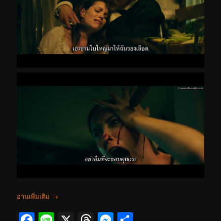
อ่านเพิ่มเติม
→
Facebook
Line
X
Threads
Messenger
Share