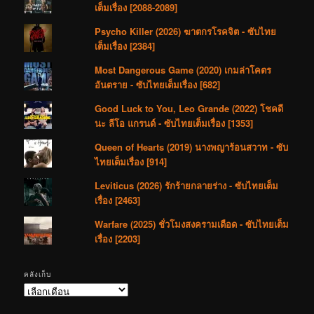
เต็มเรื่อง [2088-2089]
Psycho Killer (2026) ฆาตกรโรคจิต - ซับไทย
เต็มเรื่อง [2384]
Most Dangerous Game (2020) เกมล่าโคตร
อันตราย - ซับไทยเต็มเรื่อง [682]
Good Luck to You, Leo Grande (2022) โชคดี
นะ ลีโอ แกรนด์ - ซับไทยเต็มเรื่อง [1353]
Queen of Hearts (2019) นางพญาร้อนสวาท - ซับ
ไทยเต็มเรื่อง [914]
Leviticus (2026) รักร้ายกลายร่าง - ซับไทยเต็ม
เรื่อง [2463]
Warfare (2025) ชั่วโมงสงครามเดือด - ซับไทยเต็ม
เรื่อง [2203]
คลังเก็บ
คลัง
เก็บ