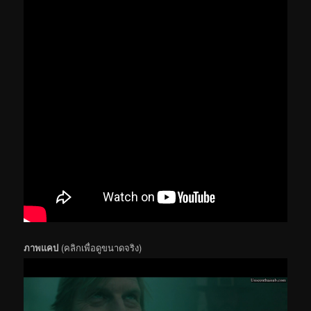
ภาพแคป
(คลิกเพื่อดูขนาดจริง)