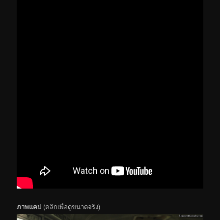
ภาพแคป
(คลิกเพื่อดูขนาดจริง)