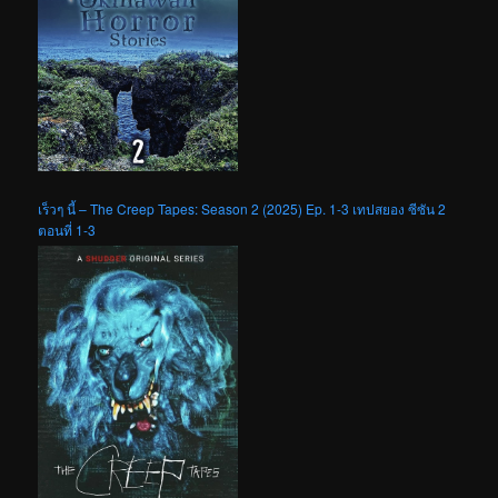
เร็วๆ นี้ – The Creep Tapes: Season 2 (2025) Ep. 1-3 เทปสยอง ซีซัน 2
ตอนที่ 1-3