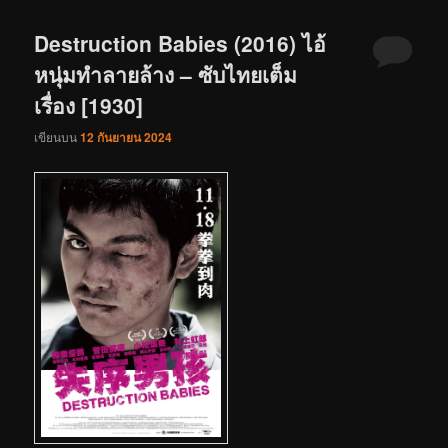
Destruction Babies (2016) ไอ้
หนุ่มทำลายล้าง – ซับไทยเต็ม
เรื่อง [1930]
เขียนบน
12 กันยายน 2024