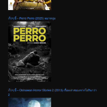
เร็วๆ นี้ – Perro Perro (2025) หมาหนุ่ม
เร็วๆ นี้ – Okinawan Horror Stories 2 (2013) เรื่องเล่าสยองจากโอกินาว่า
2