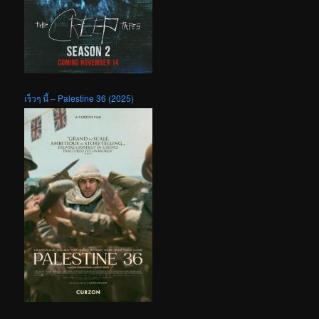
เร็วๆ นี้ – Palestine 36 (2025)