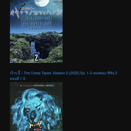
เร็วๆ นี้ – The Creep Tapes: Season 2 (2025) Ep. 1-3 เทปสยอง ซีซัน 2
ตอนที่ 1-3