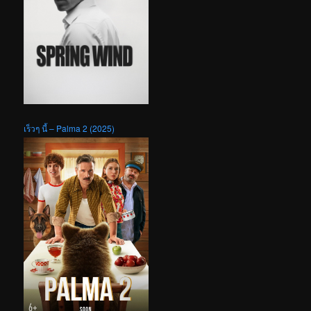
เร็วๆ นี้ – Palma 2 (2025)