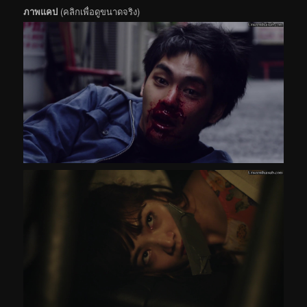
ภาพแคป
(คลิกเพื่อดูขนาดจริง)