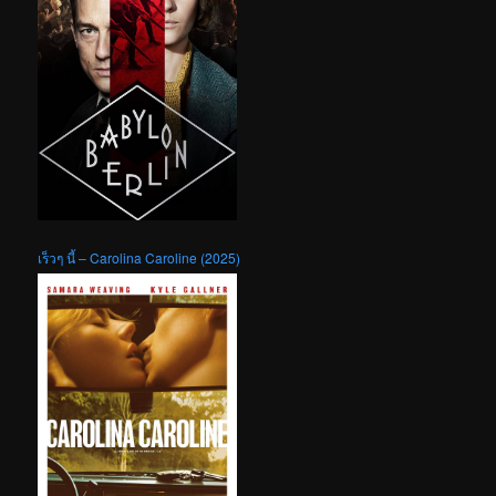
เร็วๆ นี้ – Carolina Caroline (2025)