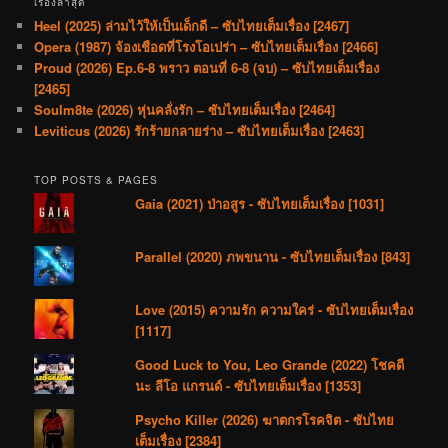
เรื่องล่าสุด
Heel (2025) ล่ามไว้ให้เป็นเด็กดี – ซับไทยเต็มเรื่อง [2467]
Opera (1987) จ้องเชือดที่โรงโอเปร่า – ซับไทยเต็มเรื่อง [2466]
Proud (2026) Ep.6-8 พราว ตอนที่ 6-8 (จบ) – ซับไทยเต็มเรื่อง
[2465]
Soulm8te (2026) หุ่นคลั่งรัก – ซับไทยเต็มเรื่อง [2464]
Leviticus (2026) รักร้ายกลายร่าง – ซับไทยเต็มเรื่อง [2463]
TOP POSTS & PAGES
Gaia (2021) ป่าอสูร - ซับไทยเต็มเรื่อง [1031]
Parallel (2020) ภพขนาน - ซับไทยเต็มเรื่อง [843]
Love (2015) ความรัก ความใคร่ - ซับไทยเต็มเรื่อง
[1117]
Good Luck to You, Leo Grande (2022) โชคดี
นะ ลีโอ แกรนด์ - ซับไทยเต็มเรื่อง [1353]
Psycho Killer (2026) ฆาตกรโรคจิต - ซับไทย
เต็มเรื่อง [2384]