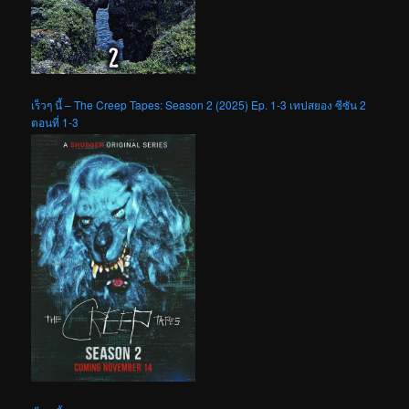
เร็วๆ นี้ – The Creep Tapes: Season 2 (2025) Ep. 1-3 เทปสยอง ซีซัน 2
ตอนที่ 1-3