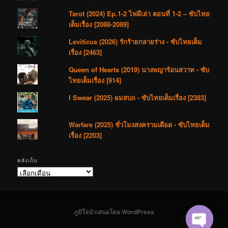
Tarot (2024) Ep.1-2 ไพ่ผีเล่า ตอนที่ 1-2 – ซับไทย
เต็มเรื่อง [2088-2089]
Leviticus (2026) รักร้ายกลายร่าง - ซับไทยเต็ม
เรื่อง [2463]
Queen of Hearts (2019) นางพญาร้อนสวาท - ซับ
ไทยเต็มเรื่อง [914]
I Swear (2025) ผมสบถ - ซับไทยเต็มเรื่อง [2383]
Warfare (2025) ชั่วโมงสงครามเดือด - ซับไทยเต็ม
เรื่อง [2203]
คลังเก็บ
คลัง
เก็บ
ภูมิใจนำเสนอโดย WordPress