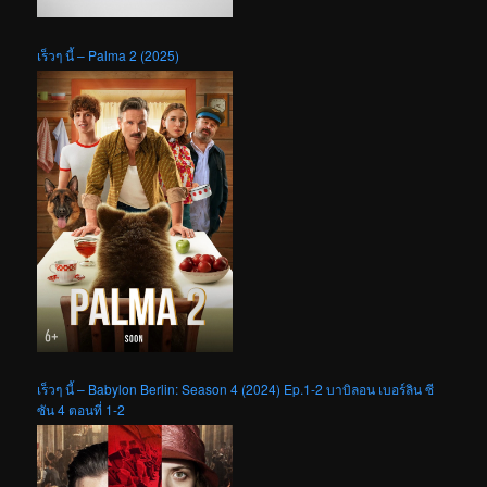
เร็วๆ นี้ – Palma 2 (2025)
เร็วๆ นี้ – Babylon Berlin: Season 4 (2024) Ep.1-2 บาบิลอน เบอร์ลิน ซี
ซัน 4 ตอนที่ 1-2