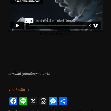
ภาพแคป
(คลิกเพื่อดูขนาดจริง)
อ่านเพิ่มเติม
→
Facebook
Line
X
Threads
Messenger
Share