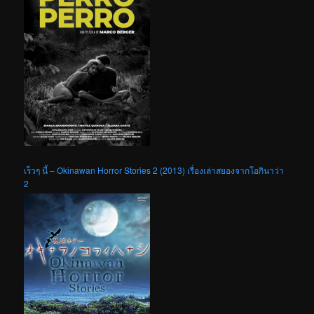
เร็วๆ นี้ – Okinawan Horror Stories 2 (2013) เรื่องเล่าสยองจากโอกินาว่า
2