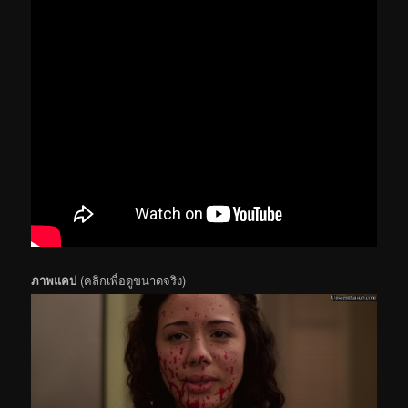
ภาพแคป
(คลิกเพื่อดูขนาดจริง)