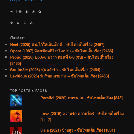
☀︎ ☽ ❁ ✾ ❀ ✿
✤ ♣︎ ♧ ☘︎
เรื่องล่าสุด
Heel (2025) ล่ามไว้ให้เป็นเด็กดี – ซับไทยเต็มเรื่อง [2467]
Opera (1987) จ้องเชือดที่โรงโอเปร่า – ซับไทยเต็มเรื่อง [2466]
Proud (2026) Ep.6-8 พราว ตอนที่ 6-8 (จบ) – ซับไทยเต็มเรื่อง
[2465]
Soulm8te (2026) หุ่นคลั่งรัก – ซับไทยเต็มเรื่อง [2464]
Leviticus (2026) รักร้ายกลายร่าง – ซับไทยเต็มเรื่อง [2463]
TOP POSTS & PAGES
Parallel (2020) ภพขนาน - ซับไทยเต็มเรื่อง [843]
Love (2015) ความรัก ความใคร่ - ซับไทยเต็มเรื่อง
[1117]
Gaia (2021) ป่าอสูร - ซับไทยเต็มเรื่อง [1031]