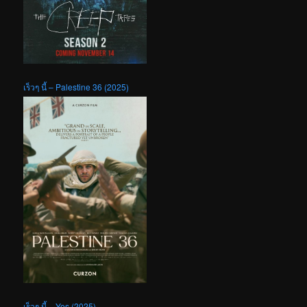
เร็วๆ นี้ – Palestine 36 (2025)
เร็วๆ นี้ – Yes (2025)