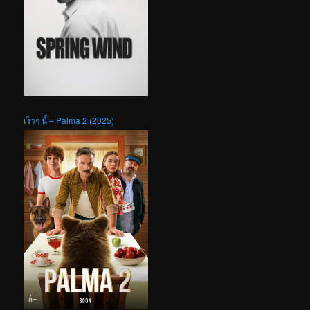
เร็วๆ นี้ – Palma 2 (2025)