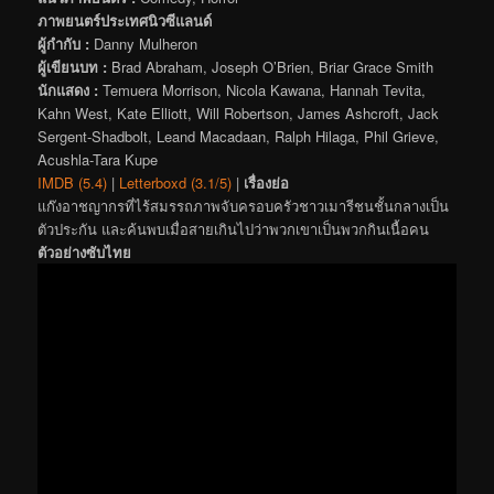
ภาพยนตร์ประเทศนิวซีแลนด์
ผู้กำกับ :
Danny Mulheron
ผู้เขียนบท :
Brad Abraham, Joseph O’Brien, Briar Grace Smith
นักแสดง :
Temuera Morrison, Nicola Kawana, Hannah Tevita,
Kahn West, Kate Elliott, Will Robertson, James Ashcroft, Jack
Sergent-Shadbolt, Leand Macadaan, Ralph Hilaga, Phil Grieve,
Acushla-Tara Kupe
IMDB (5.4)
|
Letterboxd (3.1/5)
|
เรื่องย่อ
แก๊งอาชญากรที่ไร้สมรรถภาพจับครอบครัวชาวเมารีชนชั้นกลางเป็น
ตัวประกัน และค้นพบเมื่อสายเกินไปว่าพวกเขาเป็นพวกกินเนื้อคน
ตัวอย่างซับไทย