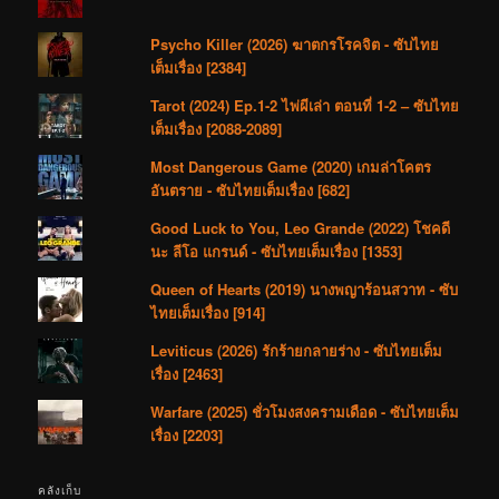
Psycho Killer (2026) ฆาตกรโรคจิต - ซับไทย
เต็มเรื่อง [2384]
Tarot (2024) Ep.1-2 ไพ่ผีเล่า ตอนที่ 1-2 – ซับไทย
เต็มเรื่อง [2088-2089]
Most Dangerous Game (2020) เกมล่าโคตร
อันตราย - ซับไทยเต็มเรื่อง [682]
Good Luck to You, Leo Grande (2022) โชคดี
นะ ลีโอ แกรนด์ - ซับไทยเต็มเรื่อง [1353]
Queen of Hearts (2019) นางพญาร้อนสวาท - ซับ
ไทยเต็มเรื่อง [914]
Leviticus (2026) รักร้ายกลายร่าง - ซับไทยเต็ม
เรื่อง [2463]
Warfare (2025) ชั่วโมงสงครามเดือด - ซับไทยเต็ม
เรื่อง [2203]
คลังเก็บ