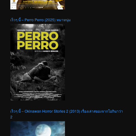
เร็วๆ นี้ – Perro Perro (2025) หมาหนุ่ม
เร็วๆ นี้ – Okinawan Horror Stories 2 (2013) เรื่องเล่าสยองจากโอกินาว่า
2