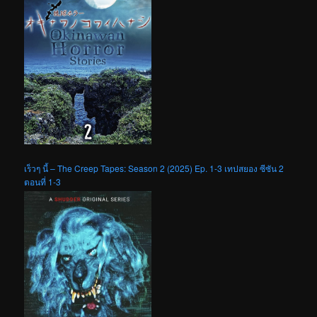
เร็วๆ นี้ – The Creep Tapes: Season 2 (2025) Ep. 1-3 เทปสยอง ซีซัน 2
ตอนที่ 1-3