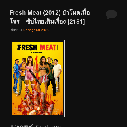
Fresh Meat (2012) ยำโหดเนื้อ
โจร – ซับไทยเต็มเรื่อง [2181]
เขียนบน
6 กรกฎาคม 2025
แนวภาพยนตร์ :
Comedy, Horror