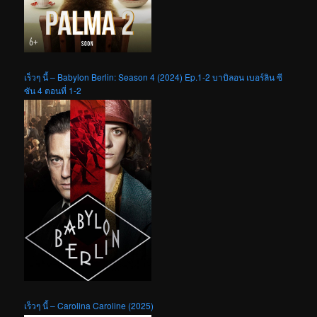
เร็วๆ นี้ – Babylon Berlin: Season 4 (2024) Ep.1-2 บาบิลอน เบอร์ลิน ซี
ซัน 4 ตอนที่ 1-2
เร็วๆ นี้ – Carolina Caroline (2025)