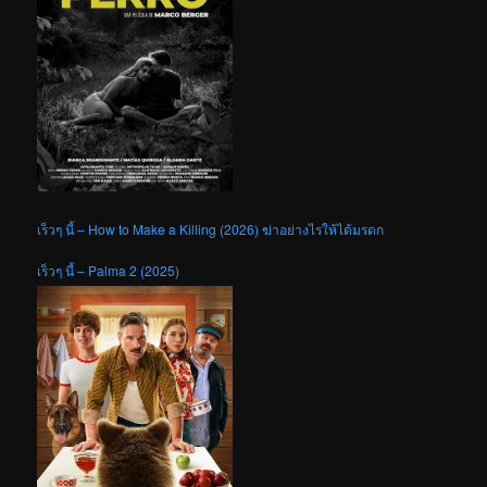
เร็วๆ นี้ – How to Make a Killing (2026) ฆ่าอย่างไรให้ได้มรดก
เร็วๆ นี้ – Palma 2 (2025)