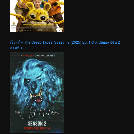
เร็วๆ นี้ – The Creep Tapes: Season 2 (2025) Ep. 1-3 เทปสยอง ซีซัน 2
ตอนที่ 1-3