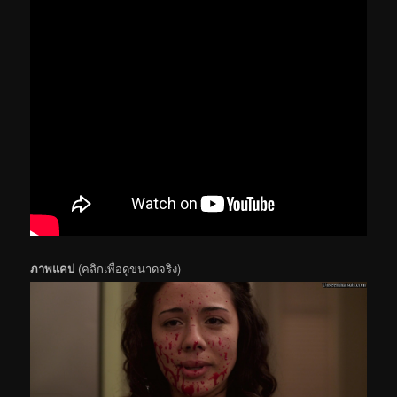
ภาพแคป
(คลิกเพื่อดูขนาดจริง)