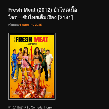
เรื่อง
Fresh Meat (2012) ยำโหดเนื้อ
โจร – ซับไทยเต็มเรื่อง [2181]
เขียนบน
6 กรกฎาคม 2025
แนวภาพยนตร์ :
Comedy, Horror