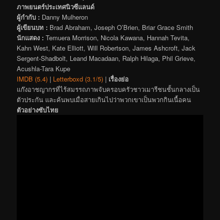
ภาพยนตร์ประเทศนิวซีแลนด์
ผู้กำกับ :
Danny Mulheron
ผู้เขียนบท :
Brad Abraham, Joseph O’Brien, Briar Grace Smith
นักแสดง :
Temuera Morrison, Nicola Kawana, Hannah Tevita,
Kahn West, Kate Elliott, Will Robertson, James Ashcroft, Jack
Sergent-Shadbolt, Leand Macadaan, Ralph Hilaga, Phil Grieve,
Acushla-Tara Kupe
IMDB (5.4)
|
Letterboxd (3.1/5)
|
เรื่องย่อ
แก๊งอาชญากรที่ไร้สมรรถภาพจับครอบครัวชาวเมารีชนชั้นกลางเป็น
ตัวประกัน และค้นพบเมื่อสายเกินไปว่าพวกเขาเป็นพวกกินเนื้อคน
ตัวอย่างซับไทย