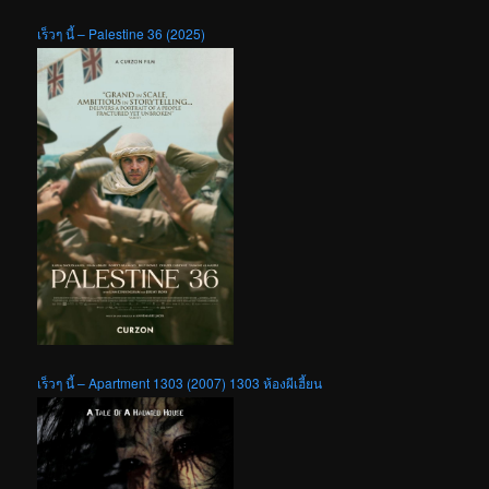
เร็วๆ นี้ – Palestine 36 (2025)
เร็วๆ นี้ – Apartment 1303 (2007) 1303 ห้องผีเฮี้ยน