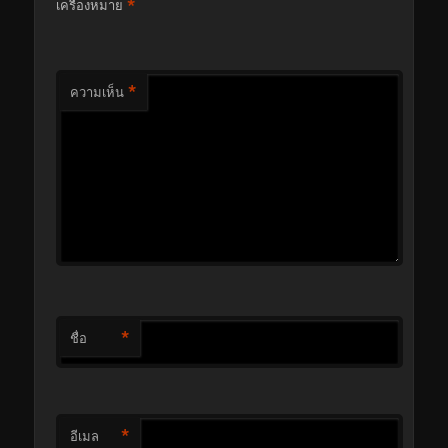
*
เครื่องหมาย
*
ความเห็น
*
ชื่อ
*
อีเมล