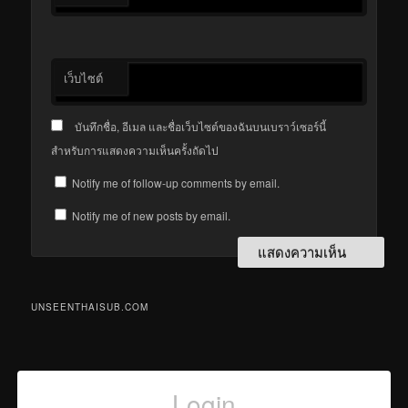
เว็บไซต์
บันทึกชื่อ, อีเมล และชื่อเว็บไซต์ของฉันบนเบราว์เซอร์นี้
สำหรับการแสดงความเห็นครั้งถัดไป
Notify me of follow-up comments by email.
Notify me of new posts by email.
UNSEENTHAISUB.COM
Login