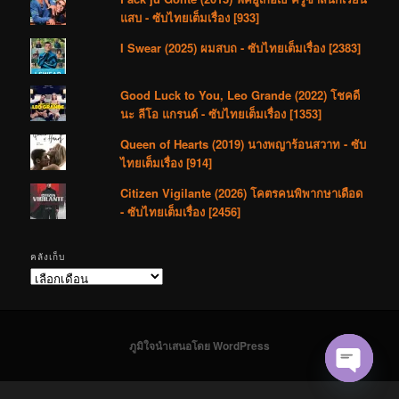
แสบ - ซับไทยเต็มเรื่อง [933]
I Swear (2025) ผมสบถ - ซับไทยเต็มเรื่อง [2383]
Good Luck to You, Leo Grande (2022) โชคดี
นะ ลีโอ แกรนด์ - ซับไทยเต็มเรื่อง [1353]
Queen of Hearts (2019) นางพญาร้อนสวาท - ซับ
ไทยเต็มเรื่อง [914]
Citizen Vigilante (2026) โคตรคนพิพากษาเดือด
- ซับไทยเต็มเรื่อง [2456]
คลังเก็บ
คลัง
เก็บ
ภูมิใจนำเสนอโดย WordPress
Open cha