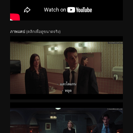
ภาพแคป
(คลิกเพื่อดูขนาดจริง)