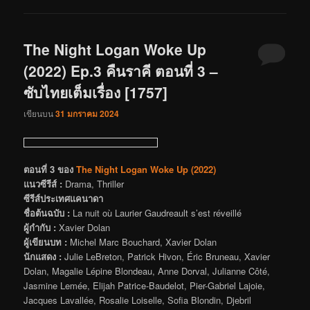
The Night Logan Woke Up
(2022) Ep.3 คืนราคี ตอนที่ 3 –
ซับไทยเต็มเรื่อง [1757]
เขียนบน
31 มกราคม 2024
ตอนที่ 3 ของ
The Night Logan Woke Up (2022)
แนวซีรีส์ :
Drama, Thriller
ซีรีส์ประเทศแคนาดา
ชื่อต้นฉบับ :
La nuit où Laurier Gaudreault s’est réveillé
ผู้กำกับ :
Xavier Dolan
ผู้เขียนบท :
Michel Marc Bouchard, Xavier Dolan
นักแสดง :
Julie LeBreton, Patrick Hivon, Éric Bruneau, Xavier
Dolan, Magalie Lépine Blondeau, Anne Dorval, Julianne Côté,
Jasmine Lemée, Elijah Patrice-Baudelot, Pier-Gabriel Lajoie,
Jacques Lavallée, Rosalie Loiselle, Sofia Blondin, Djebril