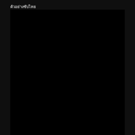
ตัวอย่างซับไทย