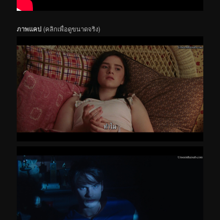
ภาพแคป
(คลิกเพื่อดูขนาดจริง)