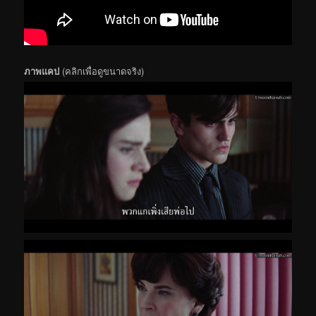
ภาพแคป
(คลิกเพื่อดูขนาดจริง)