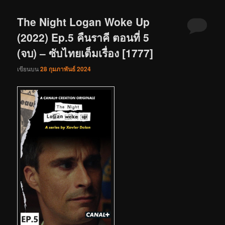
The Night Logan Woke Up
(2022) Ep.5 คืนราคี ตอนที่ 5
(จบ) – ซับไทยเต็มเรื่อง [1777]
เขียนบน
28 กุมภาพันธ์ 2024