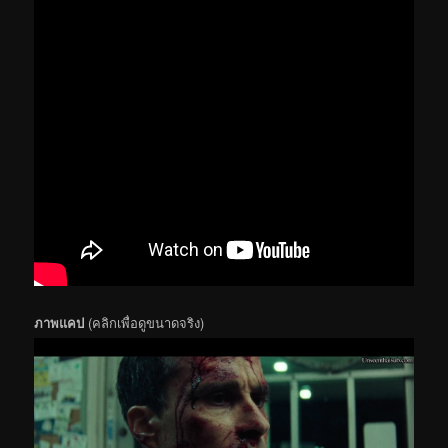
ภาพแคป
(คลิกเพื่อดูขนาดจริง)