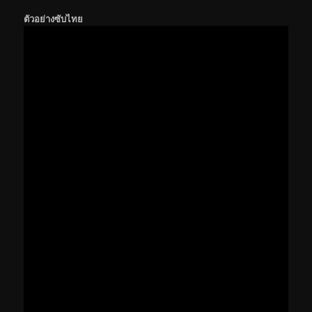
ตัวอย่างซับไทย