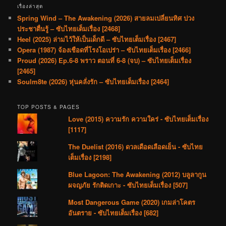
เรื่องล่าสุด
Spring Wind – The Awakening (2026) สายลมเปลี่ยนทิศ ปวง
ประชาตื่นรู้ – ซับไทยเต็มเรื่อง [2468]
Heel (2025) ล่ามไว้ให้เป็นเด็กดี – ซับไทยเต็มเรื่อง [2467]
Opera (1987) จ้องเชือดที่โรงโอเปร่า – ซับไทยเต็มเรื่อง [2466]
Proud (2026) Ep.6-8 พราว ตอนที่ 6-8 (จบ) – ซับไทยเต็มเรื่อง
[2465]
Soulm8te (2026) หุ่นคลั่งรัก – ซับไทยเต็มเรื่อง [2464]
TOP POSTS & PAGES
Love (2015) ความรัก ความใคร่ - ซับไทยเต็มเรื่อง
[1117]
The Duelist (2016) ดวลเดือดเลือดเย็น - ซับไทย
เต็มเรื่อง [2198]
Blue Lagoon: The Awakening (2012) บลูลากูน
ผจญภัย รักติดเกาะ - ซับไทยเต็มเรื่อง [507]
Most Dangerous Game (2020) เกมล่าโคตร
อันตราย - ซับไทยเต็มเรื่อง [682]