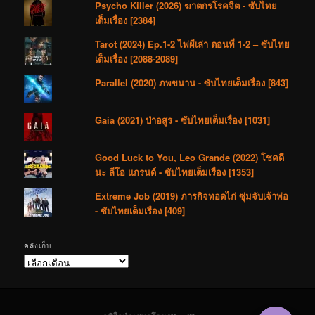
Psycho Killer (2026) ฆาตกรโรคจิต - ซับไทย
เต็มเรื่อง [2384]
Tarot (2024) Ep.1-2 ไพ่ผีเล่า ตอนที่ 1-2 – ซับไทย
เต็มเรื่อง [2088-2089]
Parallel (2020) ภพขนาน - ซับไทยเต็มเรื่อง [843]
Gaia (2021) ป่าอสูร - ซับไทยเต็มเรื่อง [1031]
Good Luck to You, Leo Grande (2022) โชคดี
นะ ลีโอ แกรนด์ - ซับไทยเต็มเรื่อง [1353]
Extreme Job (2019) ภารกิจทอดไก่ ซุ่มจับเจ้าพ่อ
- ซับไทยเต็มเรื่อง [409]
คลังเก็บ
คลัง
เก็บ