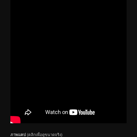
ภาพแคป
(คลิกเพื่อดูขนาดจริง)