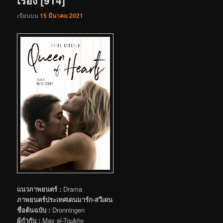
เรื่อง [914]
เขียนบน
15 มีนาคม 2021
แนวภาพยนตร์ :
Drama
ภาพยนตร์ประเทศเดนมาร์ก-สวีเดน
ชื่อต้นฉบับ :
Dronningen
ผู้กำกับ :
May el-Toukhy