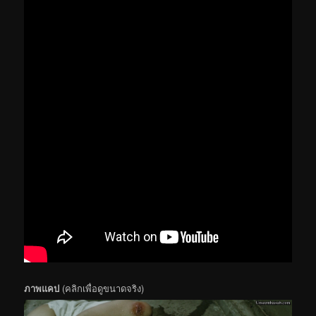
ภาพแคป
(คลิกเพื่อดูขนาดจริง)