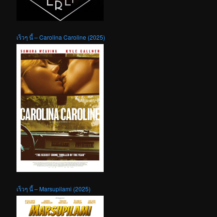
เร็วๆ นี้ – Carolina Caroline (2025)
เร็วๆ นี้ – Marsupilami (2025)