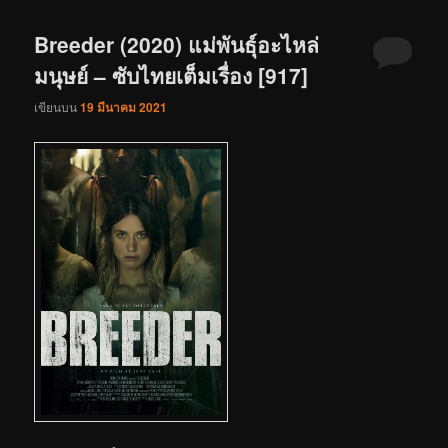
Breeder (2020) แม่พันธุ์อะไหล่
มนุษย์ – ซับไทยเต็มเรื่อง [917]
เขียนบน
19 มีนาคม 2021