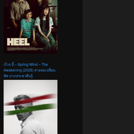
เร็วๆ นี้ – Spring Wind – The
Awakening (2026) สายลมเปลี่ยน
ทิศ ปวงประชาตื่นรู้