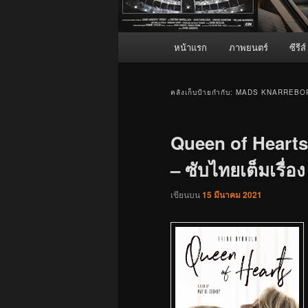
เมนู
หน้าแรก
ภาพยนตร์
ซีรีส์
หลัก
คลังเก็บป้ายกำกับ:
MADS KNARREBO
Queen of Heart
– ซับไทยเต็มเรื่อง
เขียนบน
15 มีนาคม 2021