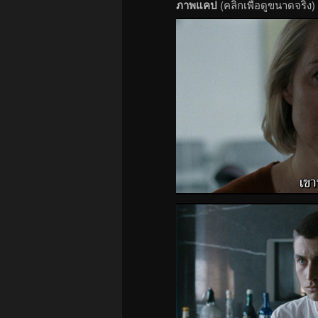
ภาพแคป
(คลิกเพื่อดูขนาดจริง)