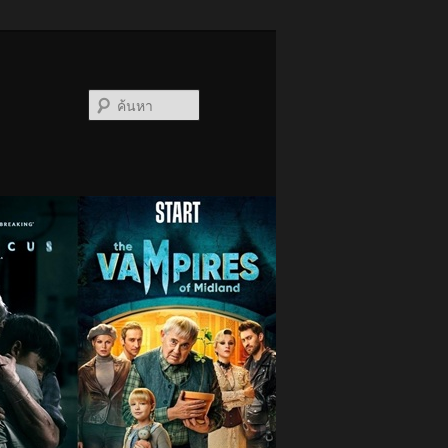
ค้นหา