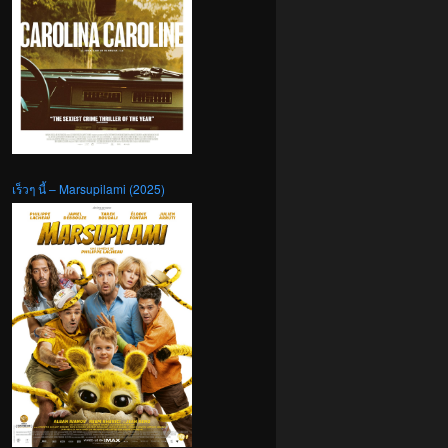
เร็วๆ นี้ – Marsupilami (2025)