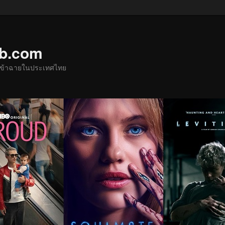
ub.com
ด้เข้าฉายในประเทศไทย