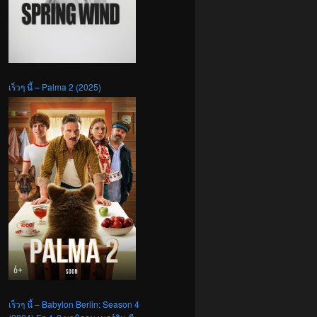
เร็วๆ นี้ – Palma 2 (2025)
เร็วๆ นี้ – Babylon Berlin: Season 4