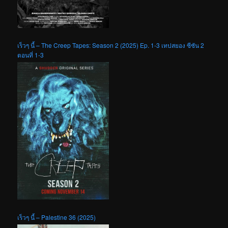
เร็วๆ นี้ – The Creep Tapes: Season 2 (2025) Ep. 1-3 เทปสยอง ซีซัน 2
ตอนที่ 1-3
เร็วๆ นี้ – Palestine 36 (2025)