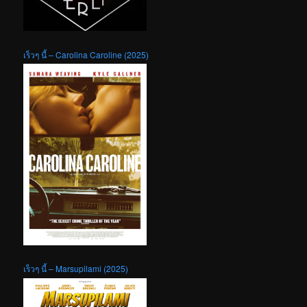
เร็วๆ นี้ – Carolina Caroline (2025)
เร็วๆ นี้ – Marsupilami (2025)