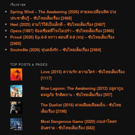
เรื่องล่าสุด
Spring Wind – The Awakening (2026) สายลมเปลี่ยนทิศ ปวง
ประชาตื่นรู้ – ซับไทยเต็มเรื่อง [2468]
Heel (2025) ล่ามไว้ให้เป็นเด็กดี – ซับไทยเต็มเรื่อง [2467]
Opera (1987) จ้องเชือดที่โรงโอเปร่า – ซับไทยเต็มเรื่อง [2466]
Proud (2026) Ep.6-8 พราว ตอนที่ 6-8 (จบ) – ซับไทยเต็มเรื่อง
[2465]
Soulm8te (2026) หุ่นคลั่งรัก – ซับไทยเต็มเรื่อง [2464]
TOP POSTS & PAGES
Love (2015) ความรัก ความใคร่ - ซับไทยเต็มเรื่อง
[1117]
Blue Lagoon: The Awakening (2012) บลูลากูน
ผจญภัย รักติดเกาะ - ซับไทยเต็มเรื่อง [507]
The Duelist (2016) ดวลเดือดเลือดเย็น - ซับไทย
เต็มเรื่อง [2198]
Most Dangerous Game (2020) เกมล่าโคตร
อันตราย - ซับไทยเต็มเรื่อง [682]