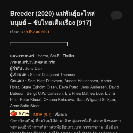
Breeder (2020) แม่พันธุ์อะไหล่
มนุษย์ – ซับไทยเต็มเรื่อง [917]
เขียนบน
19 มีนาคม 2021
แนวภาพยนตร์ :
Horror, Sci-Fi, Thriller
ภาพยนตร์ประเทศเดนมาร์ก
ผู้กำกับ :
Jens Dahl
ผู้เขียนบท :
Sissel Dalsgaard Thomsen
นักแสดง :
Sara Hjort Ditlevsen, Anders Heinrichsen, Morten
Holst, Signe Egholm Olsen, Eeva Putro, Jens Andersen, David
Bateson, Bengt C.W. Carlsson, Eja Rhea Mathea Due, Elvira
Friis, Peter Khouri, Oksana Kniazeva, Sara Wilgaard Sinkjær,
Anne Sofie Steen
|
IMDB (5.1)
|
เรื่องย่อ
นักธุรกิจหญิงผู้เหี้ยมโหดได้ลักพาตัวหญิงสาวซึ่งเป็นส่วนหนึ่งของการ
ทดลองแฮ็กชีวภาพที่น่ากลัวเพื่อย้อนกระบวนการชราภาพ เมื่อมีอา