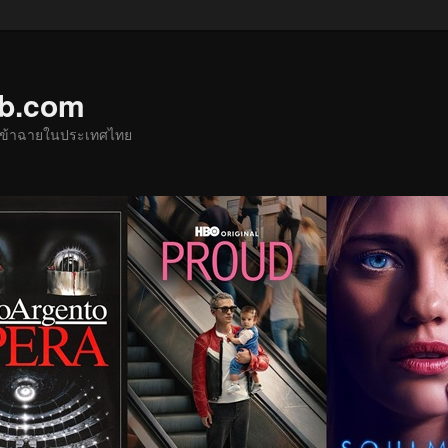
ub.com
ด้เข้าฉายในประเทศไทย