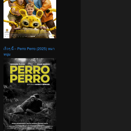
เร็วๆ นี้ – Perro Perro (2025) หมา
หนุ่ม