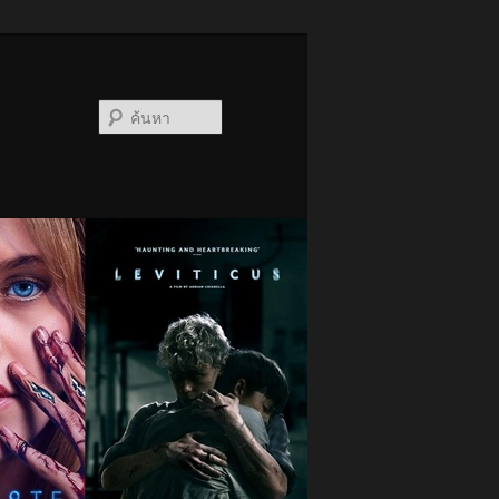
ค้นหา