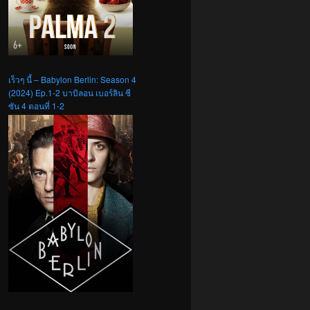
เร็วๆ นี้ – Babylon Berlin: Season 4
(2024) Ep.1-2 บาบิลอน เบอร์ลิน ซี
ซัน 4 ตอนที่ 1-2