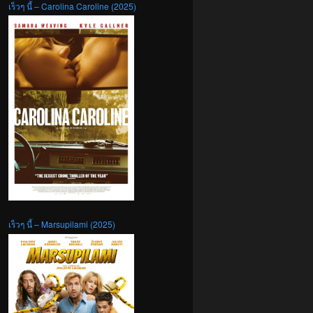
เร็วๆ นี้ – Carolina Caroline (2025)
เร็วๆ นี้ – Marsupilami (2025)