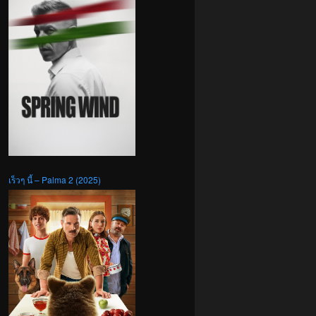
เร็วๆ นี้ – Palma 2 (2025)