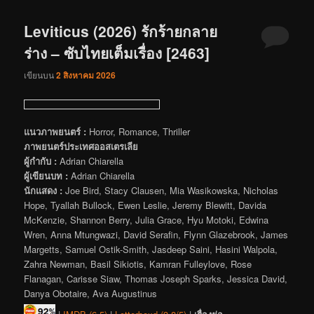
Leviticus (2026) รักร้ายกลาย
ร่าง – ซับไทยเต็มเรื่อง [2463]
เขียนบน
2 สิงหาคม 2026
แนวภาพยนตร์ :
Horror, Romance, Thriller
ภาพยนตร์ประเทศออสเตรเลีย
ผู้กำกับ :
Adrian Chiarella
ผู้เขียนบท :
Adrian Chiarella
นักแสดง :
Joe Bird, Stacy Clausen, Mia Wasikowska, Nicholas
Hope, Tyallah Bullock, Ewen Leslie, Jeremy Blewitt, Davida
McKenzie, Shannon Berry, Julia Grace, Hyu Motoki, Edwina
Wren, Anna Mtungwazi, David Serafin, Flynn Glazebrook, James
Margetts, Samuel Ostik-Smith, Jasdeep Saini, Hasini Walpola,
Zahra Newman, Basil Sikiotis, Kamran Fulleylove, Rose
Flanagan, Carisse Siaw, Thomas Joseph Sparks, Jessica David,
Danya Obotaire, Ava Augustinus