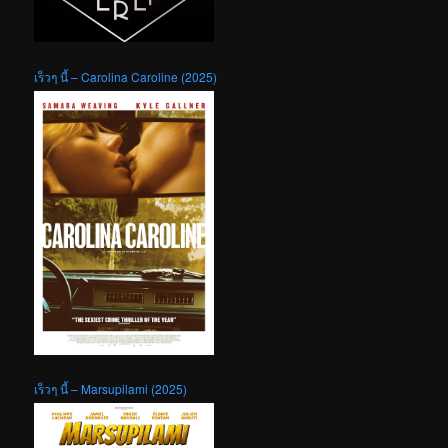
เร็วๆ นี้ – Carolina Caroline (2025)
เร็วๆ นี้ – Marsupilami (2025)