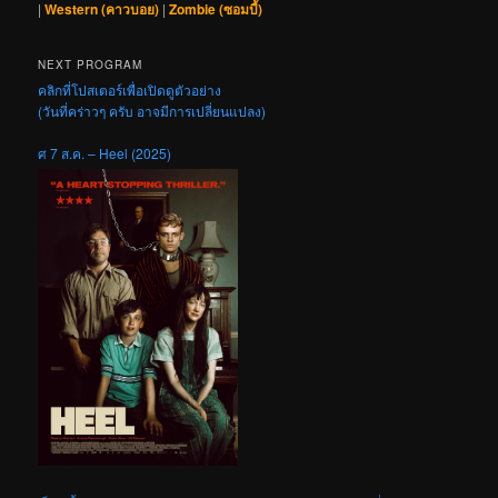
|
Western (คาวบอย)
|
Zombie (ซอมบี้)
NEXT PROGRAM
คลิกที่โปสเตอร์เพื่อเปิดดูตัวอย่าง
(วันที่คร่าวๆ ครับ อาจมีการเปลี่ยนแปลง)
ศ 7 ส.ค. – Heel (2025)