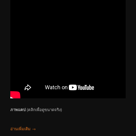
ภาพแคป
(คลิกเพื่อดูขนาดจริง)
อ่านเพิ่มเติม
→