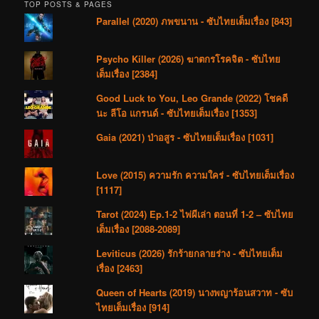
TOP POSTS & PAGES
Parallel (2020) ภพขนาน - ซับไทยเต็มเรื่อง [843]
Psycho Killer (2026) ฆาตกรโรคจิต - ซับไทย
เต็มเรื่อง [2384]
Good Luck to You, Leo Grande (2022) โชคดี
นะ ลีโอ แกรนด์ - ซับไทยเต็มเรื่อง [1353]
Gaia (2021) ป่าอสูร - ซับไทยเต็มเรื่อง [1031]
Love (2015) ความรัก ความใคร่ - ซับไทยเต็มเรื่อง
[1117]
Tarot (2024) Ep.1-2 ไพ่ผีเล่า ตอนที่ 1-2 – ซับไทย
เต็มเรื่อง [2088-2089]
Leviticus (2026) รักร้ายกลายร่าง - ซับไทยเต็ม
เรื่อง [2463]
Queen of Hearts (2019) นางพญาร้อนสวาท - ซับ
ไทยเต็มเรื่อง [914]