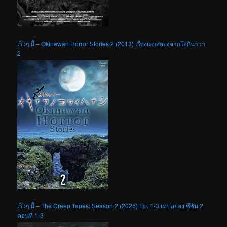
เร็วๆ นี้ – Okinawan Horror Stories 2 (2013) เรื่องเล่าสยองจากโอกินาว่า
2
เร็วๆ นี้ – The Creep Tapes: Season 2 (2025) Ep. 1-3 เทปสยอง ซีซัน 2
ตอนที่ 1-3