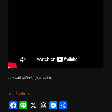
ภาพแคป
(คลิกเพื่อดูขนาดจริง)
อ่านเพิ่มเติม
→
Facebook
Line
X
Threads
Messenger
Share