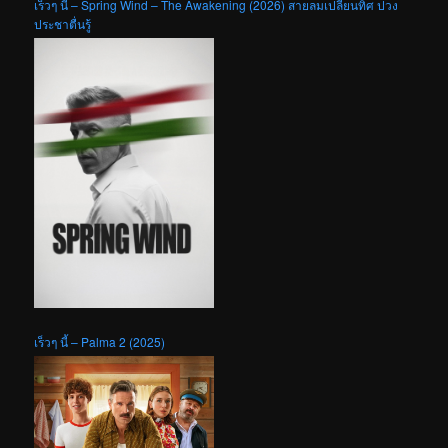
เร็วๆ นี้ – Spring Wind – The Awakening (2026) สายลมเปลี่ยนทิศ ปวง
ประชาตื่นรู้
เร็วๆ นี้ – Palma 2 (2025)