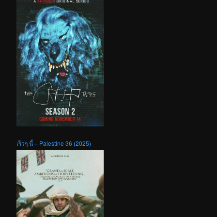
เร็วๆ นี้ – Palestine 36 (2025)