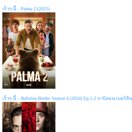
เร็วๆ นี้ – Palma 2 (2025)
เร็วๆ นี้ – Babylon Berlin: Season 4 (2024) Ep.1-2 บาบิลอน เบอร์ลิน