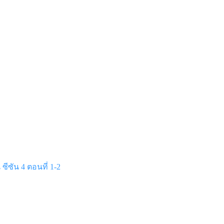
 ซีซัน 4 ตอนที่ 1-2