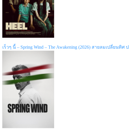
เร็วๆ นี้ – Spring Wind – The Awakening (2026) สายลมเปลี่ยนทิศ ป