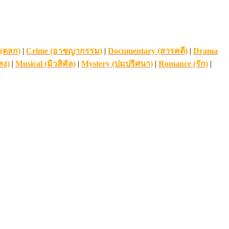
(ตลก)
|
Crime (อาชญากรรม)
|
Documentary (สารคดี)
|
Drama
ลง)
|
Musical (มิวสิคัล)
|
Mystery (ปมปริศนา)
|
Romance (รัก)
|