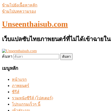
ข้ามไปยังเนื้อหาหลัก
ข้ามไปบทความรอง
Unseenthaisub.com
เว็บแปลซับไทยภาพยนตร์ที่ไม่ได้เข้าฉาย
ค้นหา
เมนูหลัก
หน้าแรก
ภาพยนตร์
ซีรีส์
รวมหนังซีรีส์ (โปสเตอร์)
โปรแกรมเร็วๆ นี้
เข้าสู่ระบบ