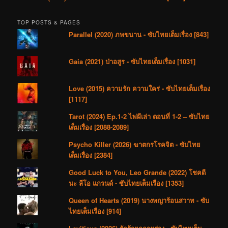
TOP POSTS & PAGES
Parallel (2020) ภพขนาน - ซับไทยเต็มเรื่อง [843]
Gaia (2021) ป่าอสูร - ซับไทยเต็มเรื่อง [1031]
Love (2015) ความรัก ความใคร่ - ซับไทยเต็มเรื่อง
[1117]
Tarot (2024) Ep.1-2 ไพ่ผีเล่า ตอนที่ 1-2 – ซับไทย
เต็มเรื่อง [2088-2089]
Psycho Killer (2026) ฆาตกรโรคจิต - ซับไทย
เต็มเรื่อง [2384]
Good Luck to You, Leo Grande (2022) โชคดี
นะ ลีโอ แกรนด์ - ซับไทยเต็มเรื่อง [1353]
Queen of Hearts (2019) นางพญาร้อนสวาท - ซับ
ไทยเต็มเรื่อง [914]