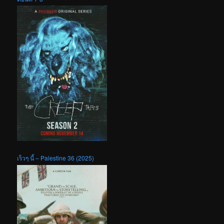
เร็วๆ นี้ – Palestine 36 (2025)