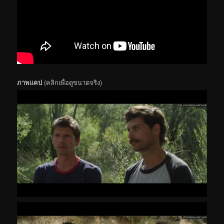
ภาพแคป
(คลิกเพื่อดูขนาดจริง)