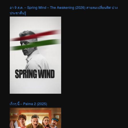
อา 9 ส.ค. – Spring Wind – The Awakening (2026) สายลมเปลี่ยนทิศ ปวง
ประชาตื่นรู้
เร็วๆ นี้ – Palma 2 (2025)