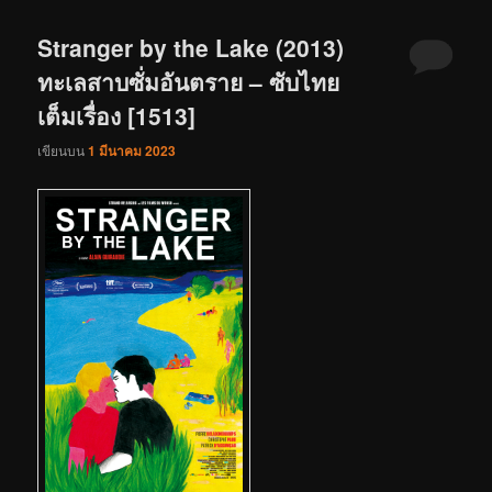
Stranger by the Lake (2013)
ทะเลสาบซั่มอันตราย – ซับไทย
เต็มเรื่อง [1513]
เขียนบน
1 มีนาคม 2023