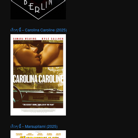
เร็วๆ นี้ – Carolina Caroline (2025)
เร็วๆ นี้ – Marsupilami (2025)