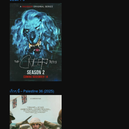
เร็วๆ นี้ – Palestine 36 (2025)