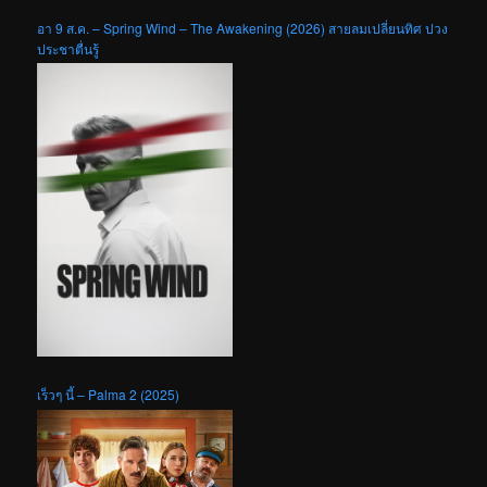
อา 9 ส.ค. – Spring Wind – The Awakening (2026) สายลมเปลี่ยนทิศ ปวง
ประชาตื่นรู้
เร็วๆ นี้ – Palma 2 (2025)