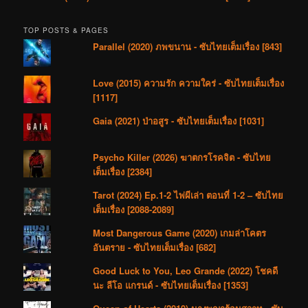
TOP POSTS & PAGES
Parallel (2020) ภพขนาน - ซับไทยเต็มเรื่อง [843]
Love (2015) ความรัก ความใคร่ - ซับไทยเต็มเรื่อง
[1117]
Gaia (2021) ป่าอสูร - ซับไทยเต็มเรื่อง [1031]
Psycho Killer (2026) ฆาตกรโรคจิต - ซับไทย
เต็มเรื่อง [2384]
Tarot (2024) Ep.1-2 ไพ่ผีเล่า ตอนที่ 1-2 – ซับไทย
เต็มเรื่อง [2088-2089]
Most Dangerous Game (2020) เกมล่าโคตร
อันตราย - ซับไทยเต็มเรื่อง [682]
Good Luck to You, Leo Grande (2022) โชคดี
นะ ลีโอ แกรนด์ - ซับไทยเต็มเรื่อง [1353]