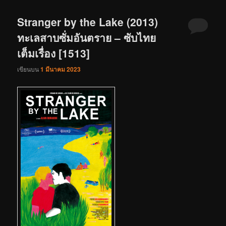
Stranger by the Lake (2013)
ทะเลสาบซั่มอันตราย – ซับไทย
เต็มเรื่อง [1513]
เขียนบน
1 มีนาคม 2023