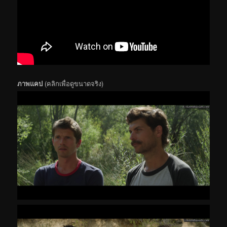
ภาพแคป
(คลิกเพื่อดูขนาดจริง)