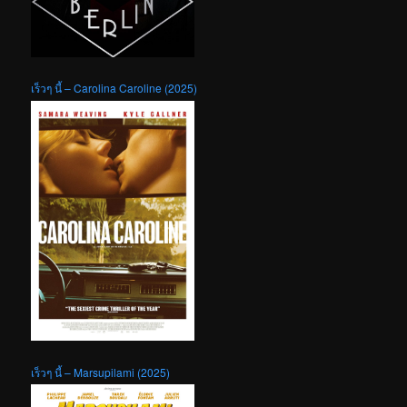
เร็วๆ นี้ – Carolina Caroline (2025)
เร็วๆ นี้ – Marsupilami (2025)