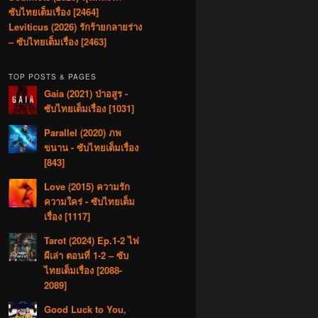
ซับไทยเต็มเรื่อง [2464]
Leviticus (2026) รักร้ายกลายร่าง
– ซับไทยเต็มเรื่อง [2463]
TOP POSTS & PAGES
Gaia (2021) ป่าอสูร -
ซับไทยเต็มเรื่อง [1031]
Parallel (2020) ภพ
ขนาน - ซับไทยเต็มเรื่อง
[843]
Love (2015) ความรัก
ความใคร่ - ซับไทยเต็ม
เรื่อง [1117]
Tarot (2024) Ep.1-2 ไพ่
ผีเล่า ตอนที่ 1-2 – ซับ
ไทยเต็มเรื่อง [2088-
2089]
Good Luck to You,