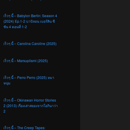
เร็วๆ นี้ – Babylon Berlin: Season 4
(2024) Ep.1-2 บาบิลอน เบอร์ลิน ซี
ซัน 4 ตอนที่ 1-2
เร็วๆ นี้ – Carolina Caroline (2025)
เร็วๆ นี้ – Marsupilami (2025)
เร็วๆ นี้ – Perro Perro (2025) หมา
หนุ่ม
เร็วๆ นี้ – Okinawan Horror Stories
2 (2013) เรื่องเล่าสยองจากโอกินาว่า
2
เร็วๆ นี้ – The Creep Tapes: