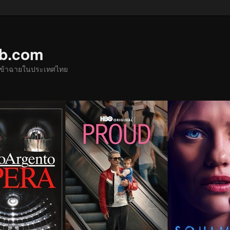
ub.com
ด้เข้าฉายในประเทศไทย