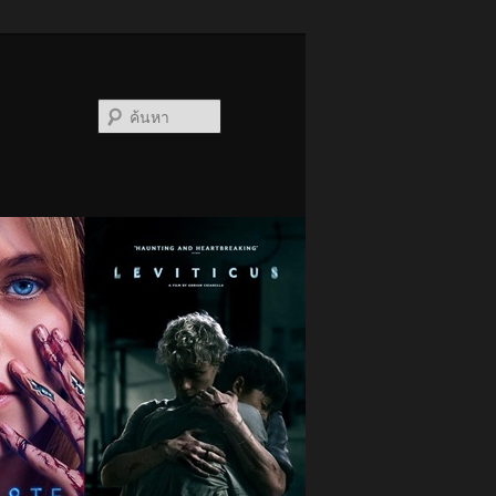
ค้นหา