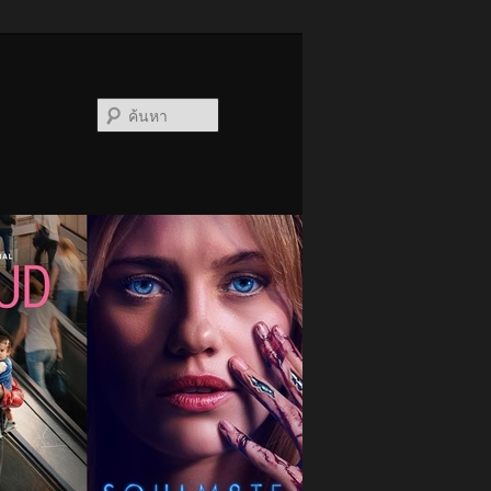
ค้นหา