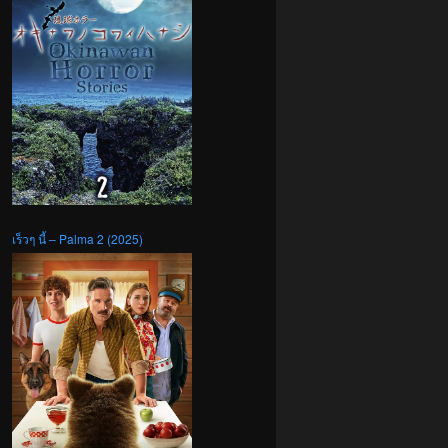
เร็วๆ นี้ – Palma 2 (2025)