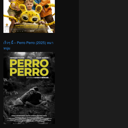
เร็วๆ นี้ – Perro Perro (2025) หมา
หนุ่ม