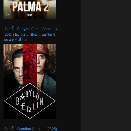
เร็วๆ นี้ – Babylon Berlin: Season 4
(2024) Ep.1-2 บาบิลอน เบอร์ลิน ซี
ซัน 4 ตอนที่ 1-2
เร็วๆ นี้ – Carolina Caroline (2025)