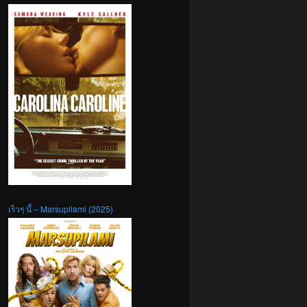
เร็วๆ นี้ – Marsupilami (2025)