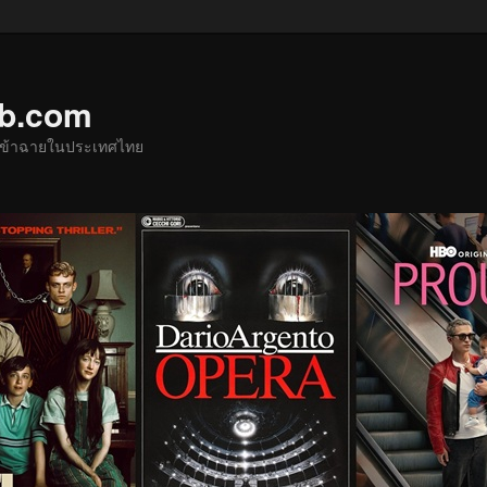
ub.com
ด้เข้าฉายในประเทศไทย